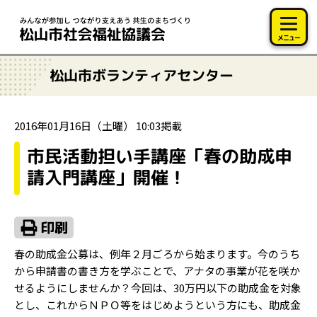
このページの本文へ移動
メニュー
松山市ボランティアセンター
2016年01月16日（土曜） 10:03掲載
市民活動担い手講座「春の助成申
請入門講座」開催！
春の助成金公募は、例年２月ごろから始まります。今のうち
から申請書の書き方を学ぶことで、アナタの事業が花を咲か
せるようにしませんか？今回は、30万円以下の助成金を対象
とし、これからＮＰＯ等をはじめようという方にも、助成金