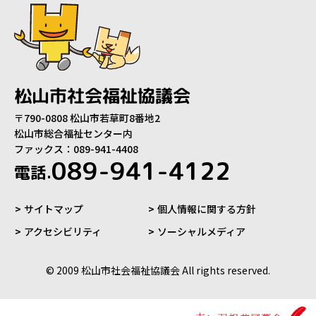
松山市社会福祉協議会
〒790-0808 松山市若草町8番地2
松山市総合福祉センター内
ファックス：089-941-4408
089-941-4122
電話.
サイトマップ
個人情報に関する方針
アクセシビリティ
ソーシャルメディア
© 2009 松山市社会福祉協議会 All rights reserved.