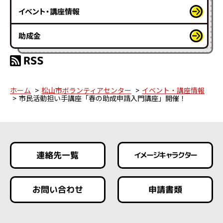
イベント・講座情報
助成金
ホーム
松山市ボランティアセンター
イベント・講座情報
市民活動担い手講座「春の助成申請入門講座」開催！
連絡先一覧
イメージキャラクター
お問い合わせ
申請書類