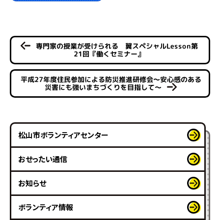
専門家の授業が受けられる 翼スペシャルLesson第
21回『働くセミナー』
平成27年度住民参加による防災推進研修会～安心感のある
災害にも強いまちづくりを目指して～
松山市ボランティアセンター
おせったい通信
お知らせ
ボランティア情報