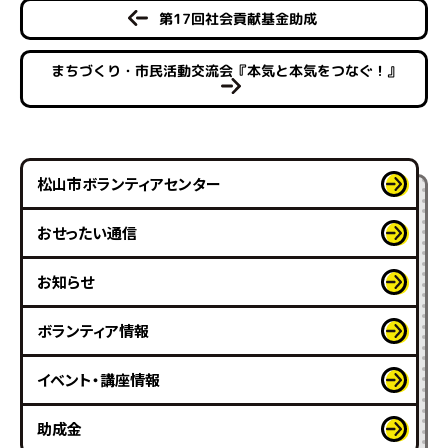
第17回社会貢献基金助成
まちづくり・市民活動交流会『本気と本気をつなぐ！』
松山市ボランティアセンター
おせったい通信
お知らせ
ボランティア情報
イベント・講座情報
助成金