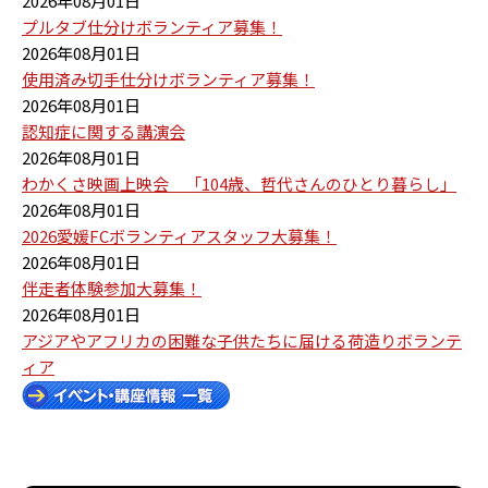
2026年08月01日
プルタブ仕分けボランティア募集！
2026年08月01日
使用済み切手仕分けボランティア募集！
2026年08月01日
認知症に関する講演会
2026年08月01日
わかくさ映画上映会 「104歳、哲代さんのひとり暮らし」
2026年08月01日
2026愛媛FCボランティアスタッフ大募集！
2026年08月01日
伴走者体験参加大募集！
2026年08月01日
アジアやアフリカの困難な子供たちに届ける荷造りボランテ
ィア