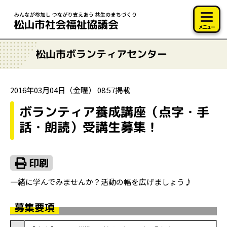
このページの本文へ移動
メニュー
松山市ボランティアセンター
2016年03月04日（金曜） 08:57掲載
ボランティア養成講座（点字・手
話・朗読）受講生募集！
一緒に学んでみませんか？活動の幅を広げましょう♪
募集要項