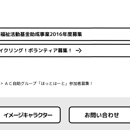
福祉活動基金助成事業2016年度募集
イクリング！ボランティア募集！
ＡＣ自助グループ「ほっとはーと」参加者募集！
イメージキャラクター
お問い合わせ