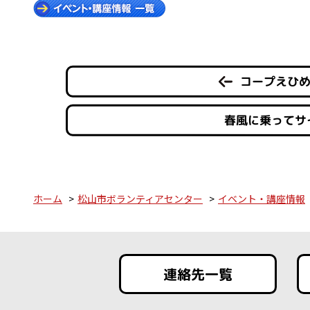
コープえひめ
春風に乗ってサ
ホーム
松山市ボランティアセンター
イベント・講座情報
連絡先一覧