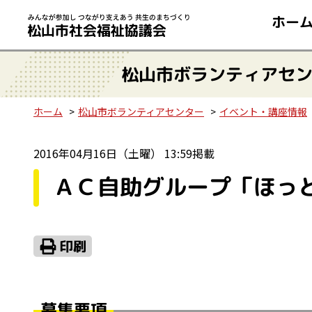
ホー
松山市ボランティアセ
ホーム
松山市ボランティアセンター
イベント・講座情報
2016年04月16日（土曜） 13:59掲載
ＡＣ自助グループ「ほっ
募集要項