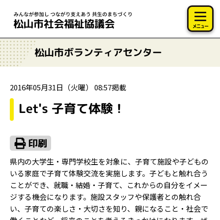
このページの本文へ移動
メニュー
松山市ボランティアセンター
2016年05月31日（火曜） 08:57掲載
Let's 子育て体験！
県内の大学生・専門学校生を対象に、子育て施設や子どもの
いる家庭で子育て体験交流を実施します。子どもと触れ合う
ことができ、就職・結婚・子育て、これからの自分をイメー
ジする機会になります。施設スタッフや保護者との触れ合
い、子育ての楽しさ・大切さを知り、親になること・社会で