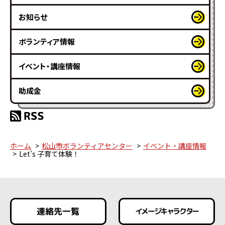
お知らせ
ボランティア情報
イベント・講座情報
助成金
ホーム
松山市ボランティアセンター
イベント・講座情報
Let's 子育て体験！
連絡先一覧
イメージキャラクター