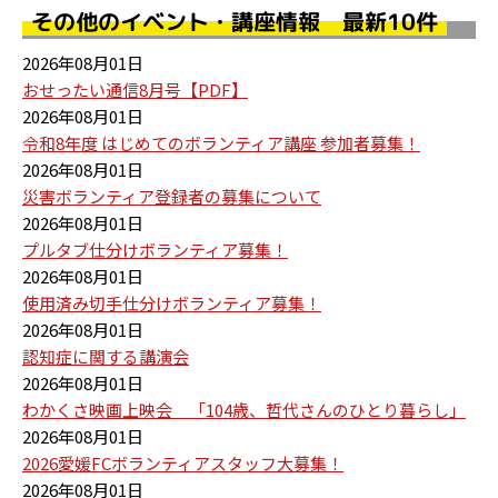
その他のイベント・講座情報 最新10件
2026年08月01日
おせったい通信8月号【PDF】
2026年08月01日
令和8年度 はじめてのボランティア講座 参加者募集！
2026年08月01日
災害ボランティア登録者の募集について
2026年08月01日
プルタブ仕分けボランティア募集！
2026年08月01日
使用済み切手仕分けボランティア募集！
2026年08月01日
認知症に関する講演会
2026年08月01日
わかくさ映画上映会 「104歳、哲代さんのひとり暮らし」
2026年08月01日
2026愛媛FCボランティアスタッフ大募集！
2026年08月01日