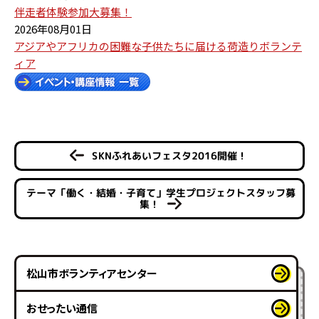
伴走者体験参加大募集！
2026年08月01日
アジアやアフリカの困難な子供たちに届ける荷造りボランテ
ィア
SKNふれあいフェスタ2016開催！
テーマ「働く・結婚・子育て」学生プロジェクトスタッフ募
集！
松山市ボランティアセンター
おせったい通信