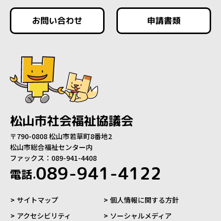
お問い合わせ
申請書類
松山市社会福祉協議会
〒790-0808 松山市若草町8番地2
松山市総合福祉センター内
ファックス：089-941-4408
089-941-4122
電話.
サイトマップ
個人情報に関する方針
アクセシビリティ
ソーシャルメディア