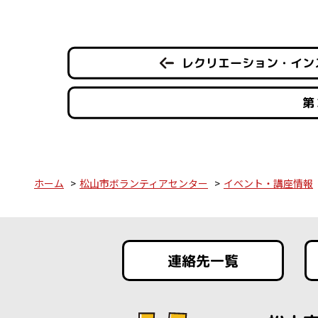
レクリエーション・イン
第
ホーム
松山市ボランティアセンター
イベント・講座情報
連絡先一覧