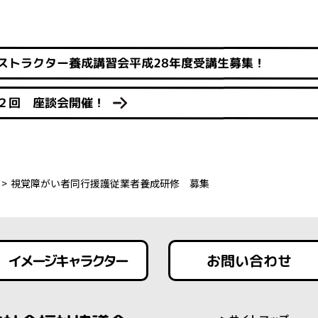
ストラクター養成講習会平成28年度受講生募集！
２回 座談会開催！
視覚障がい者同行援護従業者養成研修 募集
イメージキャラクター
お問い合わせ