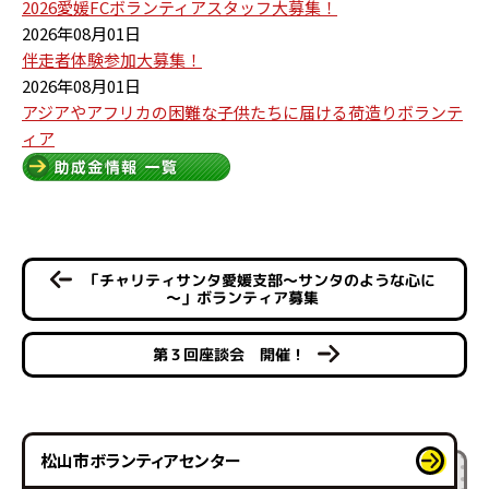
2026愛媛FCボランティアスタッフ大募集！
2026年08月01日
伴走者体験参加大募集！
2026年08月01日
アジアやアフリカの困難な子供たちに届ける荷造りボランテ
ィア
「チャリティサンタ愛媛支部～サンタのような心に
～」ボランティア募集
第３回座談会 開催！
松山市ボランティアセンター