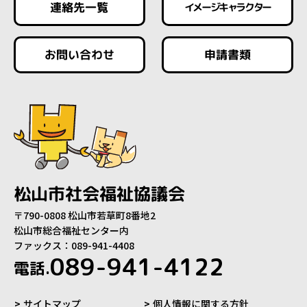
連絡先一覧
イメージキャラクター
お問い合わせ
申請書類
松山市社会福祉協議会
〒790-0808 松山市若草町8番地2
松山市総合福祉センター内
ファックス：089-941-4408
089-941-4122
電話.
サイトマップ
個人情報に関する方針