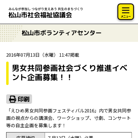
このページの本文へ移動
メニュー
松山市ボランティアセンター
2016年07月13日（水曜） 11:47掲載
男女共同参画社会づくり推進イベ
ント企画募集！！
「えひめ男女共同参画フェスティバル2016」内で男女共同参
画の視点からの講演会、ワークショップ、寸劇、コンサート
等の自主企画を募集します！
応募締切
７月13日（水曜）必着