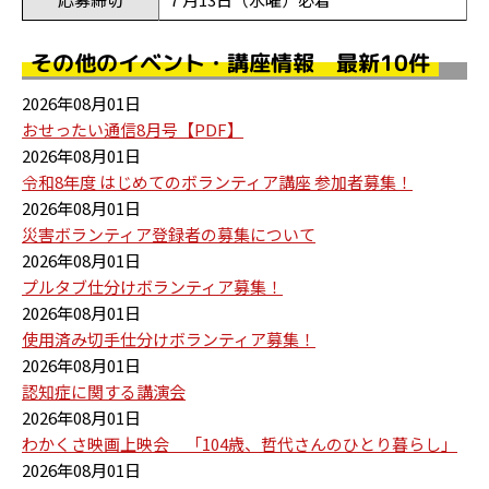
その他のイベント・講座情報 最新10件
2026年08月01日
おせったい通信8月号【PDF】
2026年08月01日
令和8年度 はじめてのボランティア講座 参加者募集！
2026年08月01日
災害ボランティア登録者の募集について
2026年08月01日
プルタブ仕分けボランティア募集！
2026年08月01日
使用済み切手仕分けボランティア募集！
2026年08月01日
認知症に関する講演会
2026年08月01日
わかくさ映画上映会 「104歳、哲代さんのひとり暮らし」
2026年08月01日