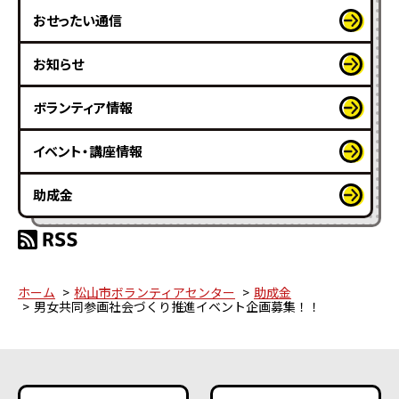
おせったい通信
お知らせ
ボランティア情報
イベント・講座情報
助成金
ホーム
松山市ボランティアセンター
助成金
男女共同参画社会づくり推進イベント企画募集！！