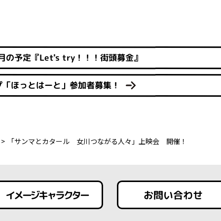
の予定『Let's try！！！街頭募金』
プ「ほっとはーと」参加者募集！
「サンマとカタール 女川つながる人々」上映会 開催！
イメージキャラクター
お問い合わせ