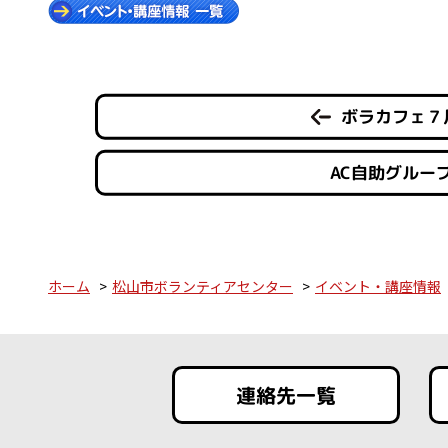
ボラカフェ７月
AC自助グルー
ホーム
松山市ボランティアセンター
イベント・講座情報
連絡先一覧