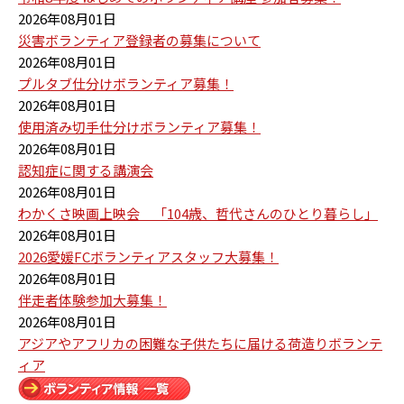
2026年08月01日
災害ボランティア登録者の募集について
2026年08月01日
プルタブ仕分けボランティア募集！
2026年08月01日
使用済み切手仕分けボランティア募集！
2026年08月01日
認知症に関する講演会
2026年08月01日
わかくさ映画上映会 「104歳、哲代さんのひとり暮らし」
2026年08月01日
2026愛媛FCボランティアスタッフ大募集！
2026年08月01日
伴走者体験参加大募集！
2026年08月01日
アジアやアフリカの困難な子供たちに届ける荷造りボランテ
ィア