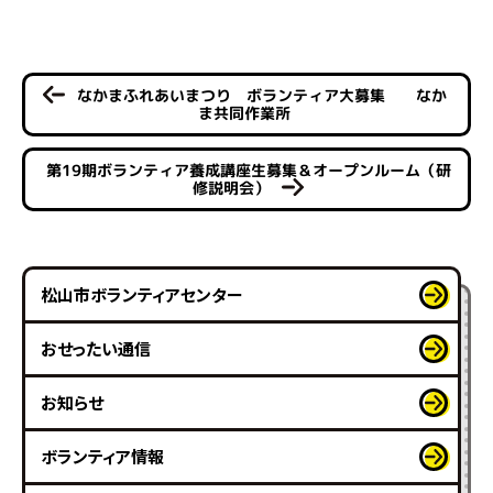
なかまふれあいまつり ボランティア大募集 なか
ま共同作業所
第19期ボランティア養成講座生募集＆オープンルーム（研
修説明会）
松山市ボランティアセンター
おせったい通信
お知らせ
ボランティア情報