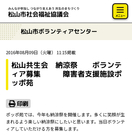
このページの本文へ移動
メニュー
松山市ボランティアセンター
2016年08月09日（火曜） 11:15掲載
松山共生会 納涼祭 ボランテ
ィア募集 障害者支援施設ポ
ッポ苑
ポッポ苑では、今年も納涼祭を開催します。多くに笑顔が生
まれるよう楽しい納涼祭にしたいと思います。当日ボランテ
ィアしていただける方を募集します。