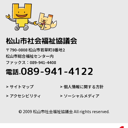
松山市社会福祉協議会
〒790-0808 松山市若草町8番地2
松山市総合福祉センター内
ファックス：089-941-4408
089-941-4122
電話.
サイトマップ
個人情報に関する方針
アクセシビリティ
ソーシャルメディア
© 2009 松山市社会福祉協議会 All rights reserved.