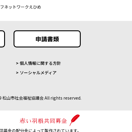
イフネットワークえひめ
申請書類
個人情報に関する方針
ソーシャルメディア
9 松山市社会福祉協議会 All rights reserved.
同募金の配分金によって製作されています。