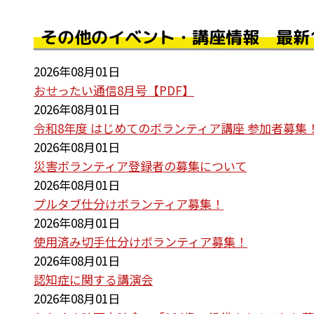
その他のイベント・講座情報 最新
2026年08月01日
おせったい通信8月号【PDF】
2026年08月01日
令和8年度 はじめてのボランティア講座 参加者募集
2026年08月01日
災害ボランティア登録者の募集について
2026年08月01日
プルタブ仕分けボランティア募集！
2026年08月01日
使用済み切手仕分けボランティア募集！
2026年08月01日
認知症に関する講演会
2026年08月01日