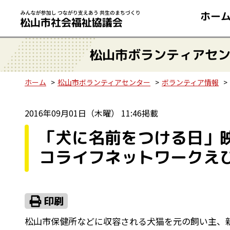
ホー
松山市ボランティアセ
ホーム
松山市ボランティアセンター
ボランティア情報
2016年09月01日（木曜） 11:46掲載
「犬に名前をつける日」
コライフネットワークえ
松山市保健所などに収容される犬猫を元の飼い主、