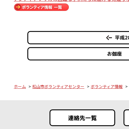
平成2
お伽座 
ホーム
松山市ボランティアセンター
ボランティア情報
連絡先一覧