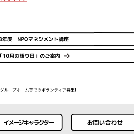
8年度 NPOマネジメント講座
「10月の語り日」のご案内
グループホーム等でのボランティア募集!
イメージキャラクター
お問い合わせ