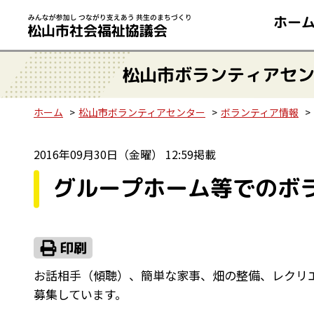
ホー
松山市ボランティアセ
ホーム
松山市ボランティアセンター
ボランティア情報
2016年09月30日（金曜） 12:59掲載
グループホーム等でのボラ
お話相手（傾聴）、簡単な家事、畑の整備、レクリ
募集しています。