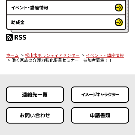
イベント・講座情報
助成金
ホーム
松山市ボランティアセンター
イベント・講座情報
働く家族の介護力強化事業セミナー 参加者募集！！
連絡先一覧
イメージキャラクター
お問い合わせ
申請書類