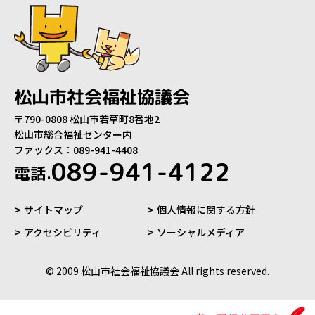
松山市社会福祉協議会
〒790-0808 松山市若草町8番地2
松山市総合福祉センター内
ファックス：089-941-4408
089-941-4122
電話.
サイトマップ
個人情報に関する方針
アクセシビリティ
ソーシャルメディア
© 2009 松山市社会福祉協議会 All rights reserved.