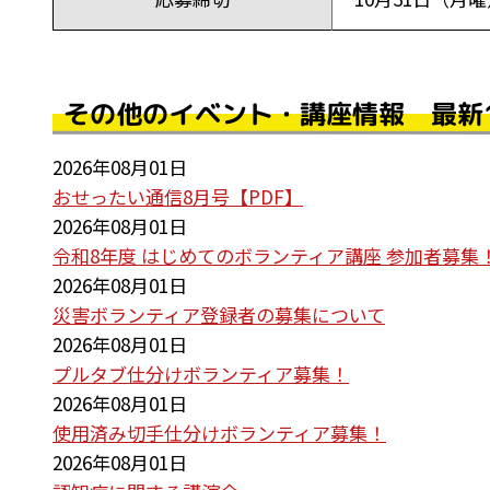
その他のイベント・講座情報 最新
2026年08月01日
おせったい通信8月号【PDF】
2026年08月01日
令和8年度 はじめてのボランティア講座 参加者募集
2026年08月01日
災害ボランティア登録者の募集について
2026年08月01日
プルタブ仕分けボランティア募集！
2026年08月01日
使用済み切手仕分けボランティア募集！
2026年08月01日