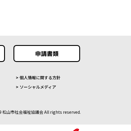
申請書類
個人情報に関する方針
ソーシャルメディア
9 松山市社会福祉協議会 All rights reserved.