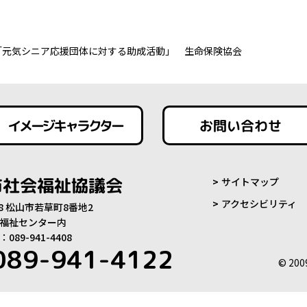
「元気シニア応援団体に対する助成活動」 生命保険協会
イメージキャラクター
お問い合わせ
市社会福祉協議会
サイトマップ
アクセシビリティ
808 松山市若草町8番地2
福祉センター内
89-941-4408
089-941-4122
© 200