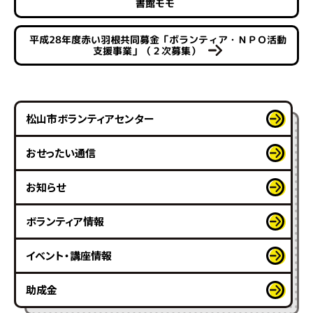
書館モモ
平成28年度赤い羽根共同募金「ボランティア・ＮＰＯ活動
支援事業」（２次募集）
松山市ボランティアセンター
おせったい通信
お知らせ
ボランティア情報
イベント・講座情報
助成金