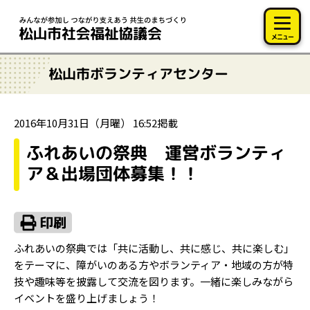
このページの本文へ移動
メニュー
松山市ボランティアセンター
2016年10月31日（月曜） 16:52掲載
ふれあいの祭典 運営ボランティ
ア＆出場団体募集！！
ふれあいの祭典では「共に活動し、共に感じ、共に楽しむ」
をテーマに、障がいのある方やボランティア・地域の方が特
技や趣味等を披露して交流を図ります。一緒に楽しみながら
イベントを盛り上げましょう！