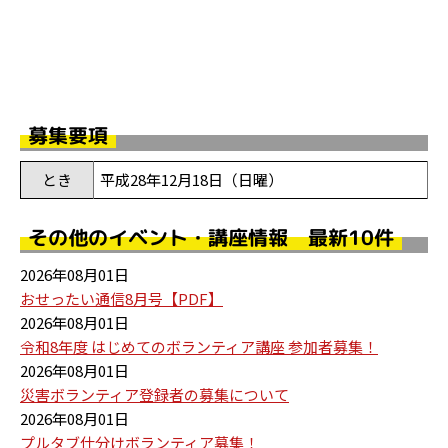
募集要項
とき
平成28年12月18日（日曜）
その他のイベント・講座情報 最新10件
2026年08月01日
おせったい通信8月号【PDF】
2026年08月01日
令和8年度 はじめてのボランティア講座 参加者募集！
2026年08月01日
災害ボランティア登録者の募集について
2026年08月01日
プルタブ仕分けボランティア募集！