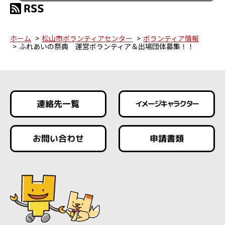
ホーム
松山市ボランティアセンター
ボランティア情報
ふれあいの祭典 運営ボランティア＆出場団体募集！！
連絡先一覧
イメージキャラクター
お問い合わせ
申請書類