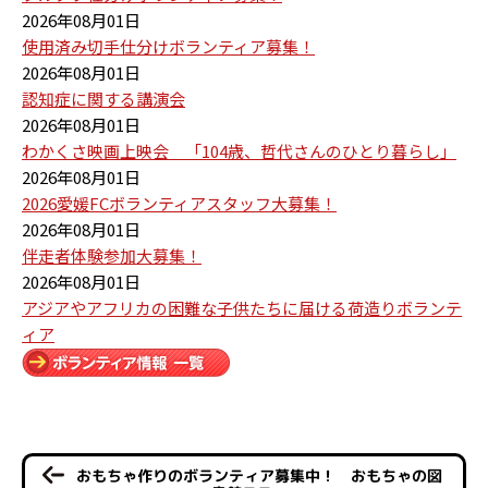
2026年08月01日
使用済み切手仕分けボランティア募集！
2026年08月01日
認知症に関する講演会
2026年08月01日
わかくさ映画上映会 「104歳、哲代さんのひとり暮らし」
2026年08月01日
2026愛媛FCボランティアスタッフ大募集！
2026年08月01日
伴走者体験参加大募集！
2026年08月01日
アジアやアフリカの困難な子供たちに届ける荷造りボランテ
ィア
おもちゃ作りのボランティア募集中！ おもちゃの図