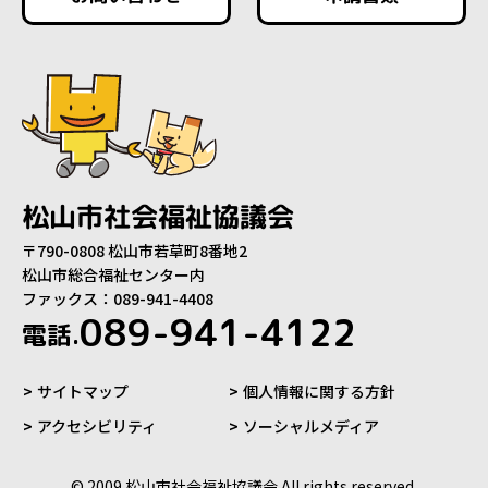
松山市社会福祉協議会
〒790-0808 松山市若草町8番地2
松山市総合福祉センター内
ファックス：089-941-4408
089-941-4122
電話.
サイトマップ
個人情報に関する方針
アクセシビリティ
ソーシャルメディア
© 2009 松山市社会福祉協議会 All rights reserved.