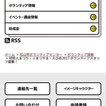
ボランティア情報
イベント・講座情報
助成金
ホーム
松山市ボランティアセンター
ボランティア情報
地球人まつりｉｎまつやま・えひめ2017 ボランティアスタッ
フ募集！
連絡先一覧
イメージキャラクター
お問い合わせ
申請書類