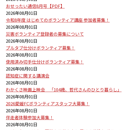
おせったい通信8月号【PDF】
2026年08月01日
令和8年度 はじめてのボランティア講座 参加者募集！
2026年08月01日
災害ボランティア登録者の募集について
2026年08月01日
プルタブ仕分けボランティア募集！
2026年08月01日
使用済み切手仕分けボランティア募集！
2026年08月01日
認知症に関する講演会
2026年08月01日
わかくさ映画上映会 「104歳、哲代さんのひとり暮らし」
2026年08月01日
2026愛媛FCボランティアスタッフ大募集！
2026年08月01日
伴走者体験参加大募集！
2026年08月01日