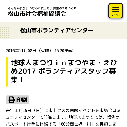
このページの本文へ移動
メニュー
松山市ボランティアセンター
2016年11月08日（火曜） 15:20掲載
地球人まつりｉｎまつやま・えひ
め2017 ボランティアスタッフ募
集！
来年１月15日（日）に市上最大の国際イベントを市総合コミ
ュニティセンターで開催します。地球人まつりでは、恒例の
パスポート片手に体験する「80分間世界一周」を実施しま