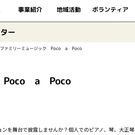
このページの本文へ移動
ボランティア
事業紹介
地域活動
ム
ンター
ファミリーミュージック Poco a Poco
co a Poco
ョンを舞台で披露しませんか？個人でのピアノ、琴、大正琴