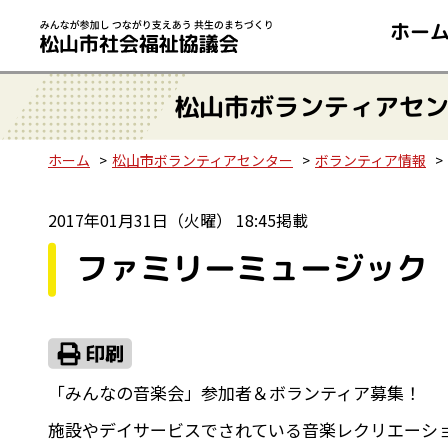
ホー
松山市ボランティアセ
ホーム
松山市ボランティアセンター
ボランティア情報
2017年01月31日（火曜） 18:45掲載
ファミリーミュージック Po
「みんなの音楽会」参加者＆ボランティア募集！
施設やデイサービスでされている音楽レクリエーシ