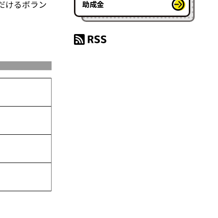
だけるボラン
助成金