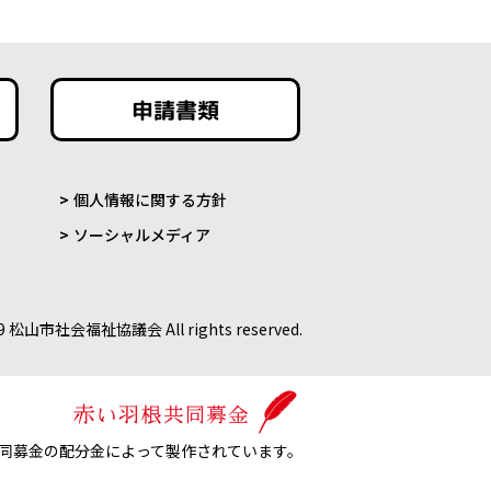
申請書類
個人情報に関する方針
ソーシャルメディア
9 松山市社会福祉協議会 All rights reserved.
同募金の配分金によって製作されています。