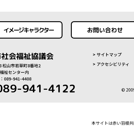
イメージキャラクター
お問い合わせ
市社会福祉協議会
サイトマップ
アクセシビリティ
808 松山市若草町8番地2
福祉センター内
89-941-4408
089-941-4122
© 200
本サイトは赤い羽根共