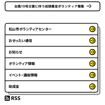
台風10号災害に伴う街頭募金ボランティア募集
松山市ボランティアセンター
おせったい通信
お知らせ
ボランティア情報
イベント・講座情報
助成金