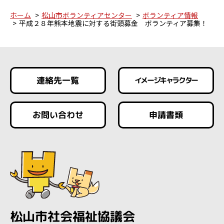
ホーム
松山市ボランティアセンター
ボランティア情報
平成２８年熊本地震に対する街頭募金 ボランティア募集！
連絡先一覧
イメージキャラクター
お問い合わせ
申請書類
松山市社会福祉協議会