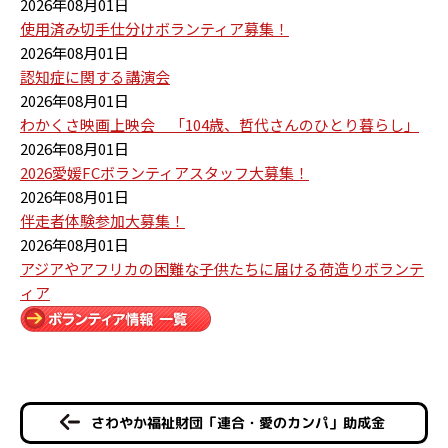
2026年08月01日
使用済み切手仕分けボランティア募集！
2026年08月01日
認知症に関する講演会
2026年08月01日
わかくさ映画上映会 「104歳、哲代さんのひとり暮らし」
2026年08月01日
2026愛媛FCボランティアスタッフ大募集！
2026年08月01日
伴走者体験参加大募集！
2026年08月01日
アジアやアフリカの困難な子供たちに届ける荷造りボランテ
ィア
さわやか福祉財団「連合・愛のカンパ」助成金