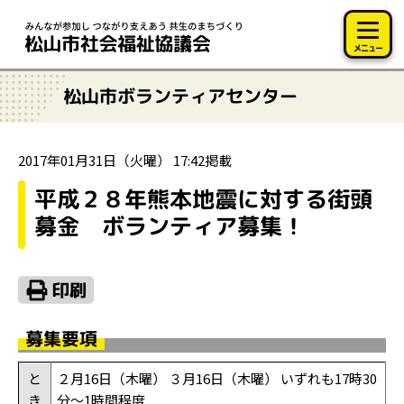
このページの本文へ移動
メニュー
松山市ボランティアセンター
2017年01月31日（火曜） 17:42掲載
平成２８年熊本地震に対する街頭
募金 ボランティア募集！
募集要項
と
２月16日（木曜） ３月16日（木曜） いずれも17時30
き
分～1時間程度