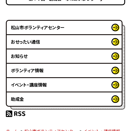
松山市ボランティアセンター
おせったい通信
お知らせ
ボランティア情報
イベント・講座情報
助成金
ホーム
松山市ボランティアセンター
イベント・講座情報