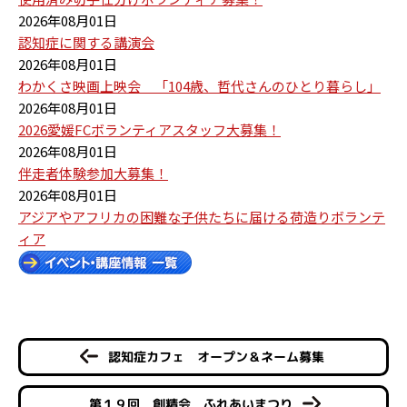
2026年08月01日
認知症に関する講演会
2026年08月01日
わかくさ映画上映会 「104歳、哲代さんのひとり暮らし」
2026年08月01日
2026愛媛FCボランティアスタッフ大募集！
2026年08月01日
伴走者体験参加大募集！
2026年08月01日
アジアやアフリカの困難な子供たちに届ける荷造りボランテ
ィア
認知症カフェ オープン＆ネーム募集
第１９回 創精会 ふれあいまつり