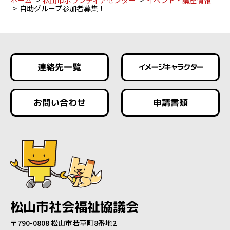
自助グループ参加者募集！
連絡先一覧
イメージキャラクター
お問い合わせ
申請書類
松山市社会福祉協議会
〒790-0808 松山市若草町8番地2