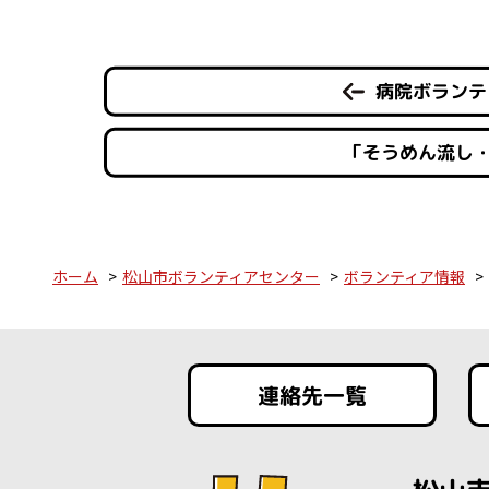
病院ボランテ
「そうめん流し
ホーム
松山市ボランティアセンター
ボランティア情報
連絡先一覧