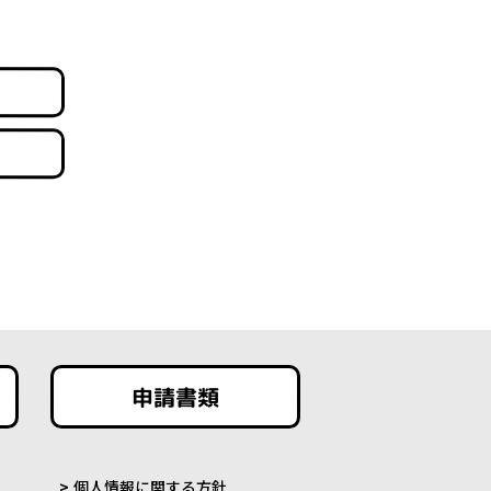
申請書類
個人情報に関する方針