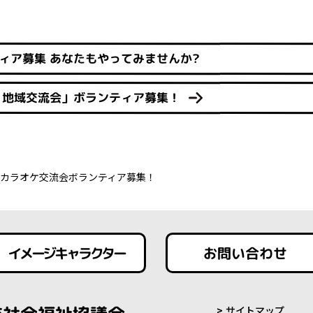
ィア募集 あなたもやってみませんか?
・地域交流会」ボランティア募集！
カラオケ交流会ボランティア募集！
イメージキャラクター
お問い合わせ
サイトマップ