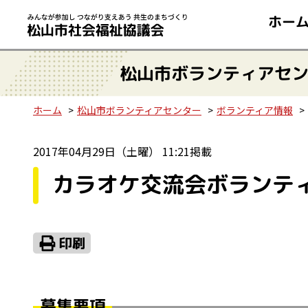
ホー
松山市ボランティアセ
ホーム
松山市ボランティアセンター
ボランティア情報
2017年04月29日（土曜） 11:21掲載
カラオケ交流会ボランテ
募集要項