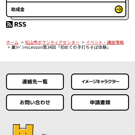
助成金
ホーム
松山市ボランティアセンター
イベント・講座情報
翼ｽﾍﾟｼｬﾙLesson第34回「初めての手打ちそば体験」
連絡先一覧
イメージキャラクター
お問い合わせ
申請書類