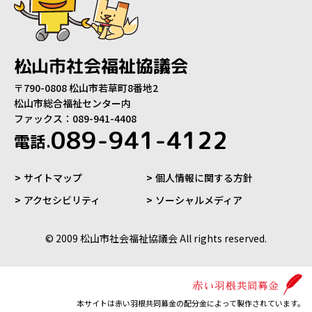
松山市社会福祉協議会
〒790-0808 松山市若草町8番地2
松山市総合福祉センター内
ファックス：089-941-4408
089-941-4122
電話.
サイトマップ
個人情報に関する方針
アクセシビリティ
ソーシャルメディア
© 2009 松山市社会福祉協議会 All rights reserved.
本サイトは赤い羽根共同募金の配分金によって製作されています。