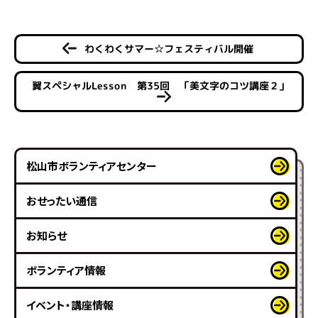
わくわくサマー☆フェスティバル開催
翼スペシャルLesson 第35回 「美文字のコツ講座２」
松山市ボランティアセンター
おせったい通信
お知らせ
ボランティア情報
イベント・講座情報