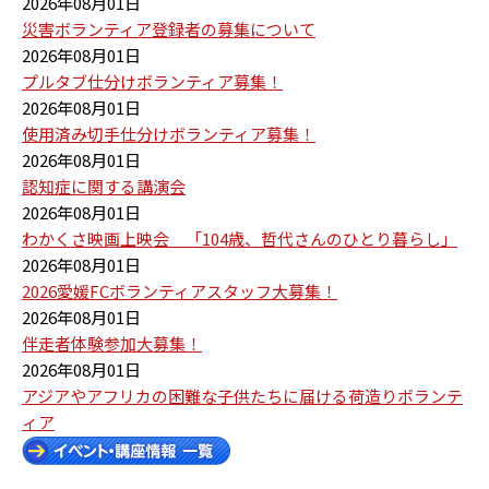
2026年08月01日
災害ボランティア登録者の募集について
2026年08月01日
プルタブ仕分けボランティア募集！
2026年08月01日
使用済み切手仕分けボランティア募集！
2026年08月01日
認知症に関する講演会
2026年08月01日
わかくさ映画上映会 「104歳、哲代さんのひとり暮らし」
2026年08月01日
2026愛媛FCボランティアスタッフ大募集！
2026年08月01日
伴走者体験参加大募集！
2026年08月01日
アジアやアフリカの困難な子供たちに届ける荷造りボランテ
ィア