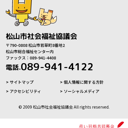
松山市社会福祉協議会
〒790-0808 松山市若草町8番地2
松山市総合福祉センター内
ファックス：089-941-4408
089-941-4122
電話.
サイトマップ
個人情報に関する方針
アクセシビリティ
ソーシャルメディア
© 2009 松山市社会福祉協議会 All rights reserved.