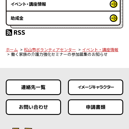
イベント・講座情報
助成金
ホーム
松山市ボランティアセンター
イベント・講座情報
働く家族の介護力強化セミナーの参加募集のお知らせ
連絡先一覧
イメージキャラクター
お問い合わせ
申請書類