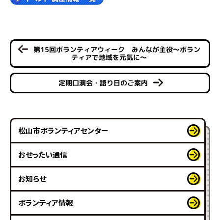
第15回ボランティアウィーク みんなが主役～ボラン
ティアで地域を元気に～
定期口演会・語り日のご案内
松山市ボランティアセンター
おせったい通信
お知らせ
ボランティア情報