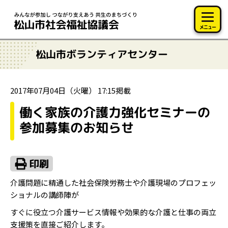
このページの本文へ移動
メニュー
松山市ボランティアセンター
2017年07月04日（火曜） 17:15掲載
働く家族の介護力強化セミナーの
参加募集のお知らせ
介護問題に精通した社会保険労務士や介護現場のプロフェッ
ショナルの講師陣が
すぐに役立つ介護サービス情報や効果的な介護と仕事の両立
支援策を直接ご紹介します。