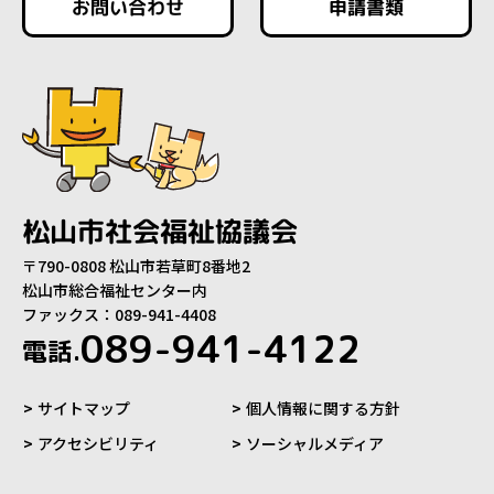
お問い合わせ
申請書類
松山市社会福祉協議会
〒790-0808 松山市若草町8番地2
松山市総合福祉センター内
ファックス：089-941-4408
089-941-4122
電話.
サイトマップ
個人情報に関する方針
アクセシビリティ
ソーシャルメディア