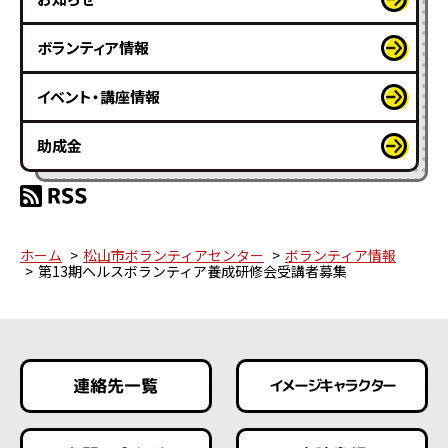
ボランティア情報
イベント・講座情報
助成金
ホーム
松山市ボランティアセンター
ボランティア情報
第13期ヘルスボランティア養成研修会受講者募集
連絡先一覧
イメージキャラクター