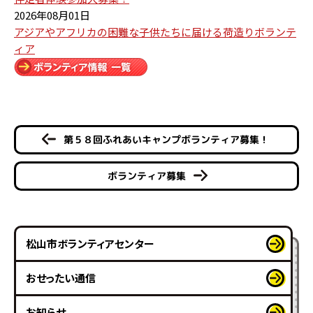
2026年08月01日
アジアやアフリカの困難な子供たちに届ける荷造りボランテ
ィア
第５８回ふれあいキャンプボランティア募集！
ボランティア募集
松山市ボランティアセンター
おせったい通信
お知らせ