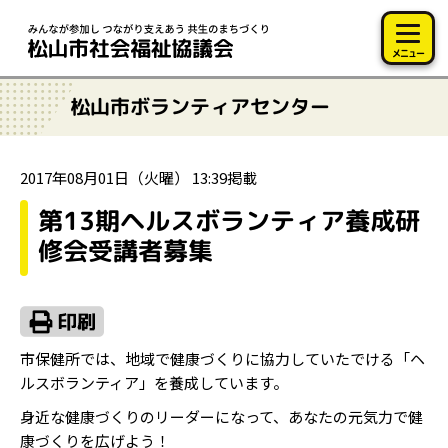
このページの本文へ移動
メニュー
松山市ボランティアセンター
2017年08月01日（火曜） 13:39掲載
第13期ヘルスボランティア養成研
修会受講者募集
市保健所では、地域で健康づくりに協力していたでける「ヘ
ルスボランティア」を養成しています。
身近な健康づくりのリーダーになって、あなたの元気力で健
康づくりを広げよう！