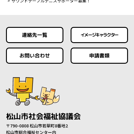
サウンドテーブルテニスサポーター募集！
連絡先一覧
イメージキャラクター
お問い合わせ
申請書類
松山市社会福祉協議会
〒790-0808 松山市若草町8番地2
松山市総合福祉センター内