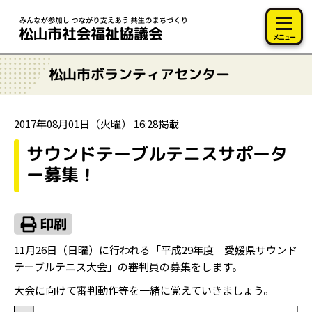
このページの本文へ移動
メニュー
松山市ボランティアセンター
2017年08月01日（火曜） 16:28掲載
サウンドテーブルテニスサポータ
ー募集！
11月26日（日曜）に行われる「平成29年度 愛媛県サウンド
テーブルテニス大会」の審判員の募集をします。
大会に向けて審判動作等を一緒に覚えていきましょう。