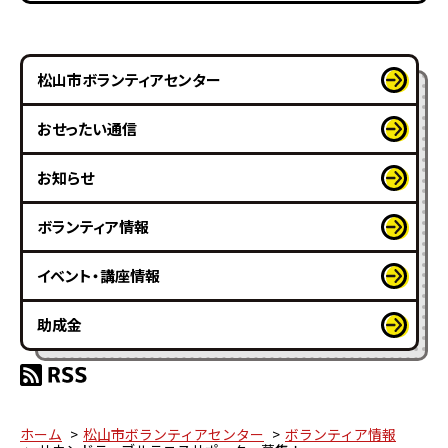
松山市ボランティアセンター
おせったい通信
お知らせ
ボランティア情報
イベント・講座情報
助成金
ホーム
松山市ボランティアセンター
ボランティア情報