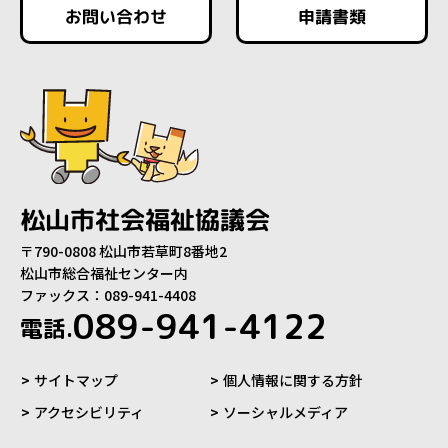
お問い合わせ
申請書類
松山市社会福祉協議会
〒790-0808 松山市若草町8番地2
松山市総合福祉センター内
ファックス：089-941-4408
089-941-4122
電話.
サイトマップ
個人情報に関する方針
アクセシビリティ
ソーシャルメディア