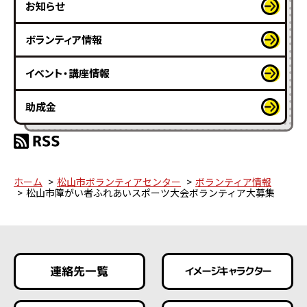
お知らせ
ボランティア情報
イベント・講座情報
助成金
ホーム
松山市ボランティアセンター
ボランティア情報
松山市障がい者ふれあいスポーツ大会ボランティア大募集
連絡先一覧
イメージキャラクター