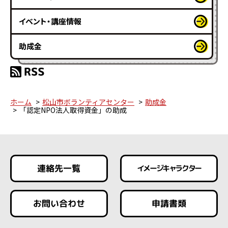
イベント・講座情報
助成金
ホーム
松山市ボランティアセンター
助成金
「認定NPO法人取得資金」の助成
連絡先一覧
イメージキャラクター
お問い合わせ
申請書類