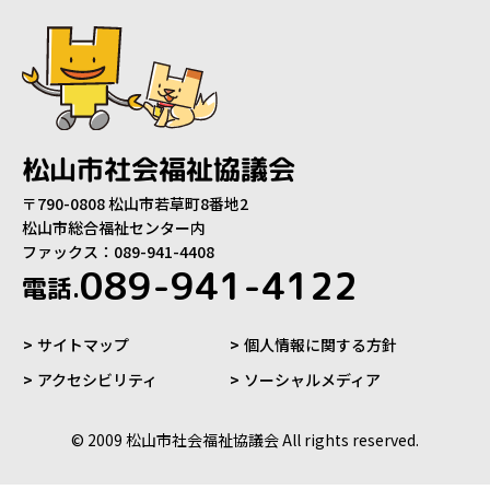
松山市社会福祉協議会
〒790-0808 松山市若草町8番地2
松山市総合福祉センター内
ファックス：089-941-4408
089-941-4122
電話.
サイトマップ
個人情報に関する方針
アクセシビリティ
ソーシャルメディア
© 2009 松山市社会福祉協議会 All rights reserved.