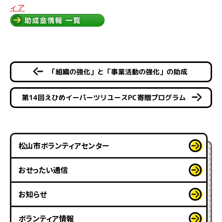
ィア
「組織の強化」と「事業活動の強化」の助成
第14回えひめイーパーツリユースPC寄贈プログラム
松山市ボランティアセンター
おせったい通信
お知らせ
ボランティア情報