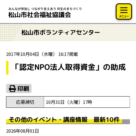
このページの本文へ移動
メニュー
松山市ボランティアセンター
2017年10月04日（水曜） 16:17掲載
「認定NPO法人取得資金」の助成
応募締切
10月31日（火曜）17時
その他のイベント・講座情報 最新10件
2026年08月01日