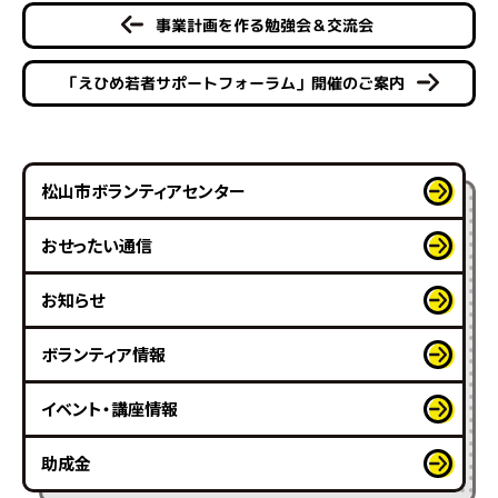
事業計画を作る勉強会＆交流会
「えひめ若者サポートフォーラム」開催のご案内
松山市ボランティアセンター
おせったい通信
お知らせ
ボランティア情報
イベント・講座情報
助成金