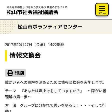
このページの本文へ移動
メニュー
松山市ボランティアセンター
2017年10月27日（金曜） 14:22掲載
情報交換会
障がい者への理解を深めるために情報交換会を実施します。
テーマ 『あなたは声掛けをしていますか？』 ～障がい者
理解の第一歩～
方 法 グループに分かれて思いを語ろう！・・・そして行
動！