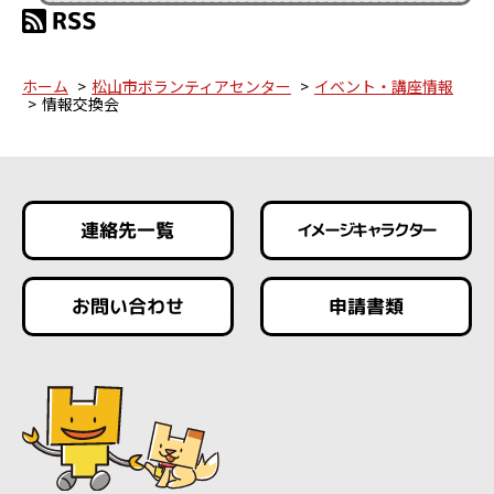
ホーム
松山市ボランティアセンター
イベント・講座情報
情報交換会
連絡先一覧
イメージキャラクター
お問い合わせ
申請書類