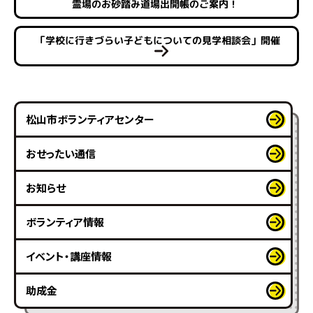
霊場のお砂踏み道場出開帳のご案内！
「学校に行きづらい子どもについての見学相談会」開催
松山市ボランティアセンター
おせったい通信
お知らせ
ボランティア情報
イベント・講座情報
助成金