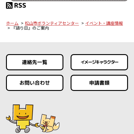
ホーム
松山市ボランティアセンター
イベント・講座情報
『語り日』のご案内
連絡先一覧
イメージキャラクター
お問い合わせ
申請書類