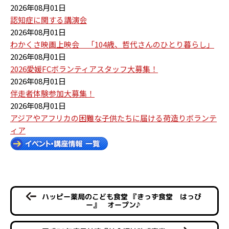
2026年08月01日
認知症に関する講演会
2026年08月01日
わかくさ映画上映会 「104歳、哲代さんのひとり暮らし」
2026年08月01日
2026愛媛FCボランティアスタッフ大募集！
2026年08月01日
伴走者体験参加大募集！
2026年08月01日
アジアやアフリカの困難な子供たちに届ける荷造りボランテ
ィア
ハッピー薬局のこども食堂 『きっず食堂 はっぴ
ー』 オープン♪