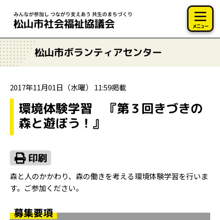
このページの本文へ移動
メニュー
松山市ボランティアセンター
2017年11月01日（水曜） 11:59掲載
環境体験学習 『第３回きづきの
森と遊ぼう！』
森と人のかかわり、森の働きを考える環境体験学習を行いま
す。ご参加ください。
募集要項