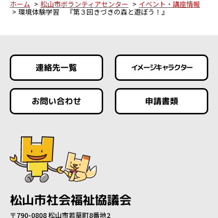
ホーム
松山市ボランティアセンター
イベント・講座情報
環境体験学習 『第３回きづきの森と遊ぼう！』
連絡先一覧
イメージキャラクター
お問い合わせ
申請書類
松山市社会福祉協議会
〒790-0808 松山市若草町8番地2