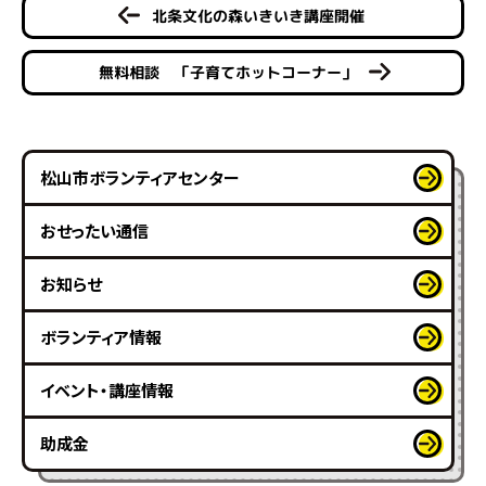
北条文化の森いきいき講座開催
無料相談 「子育てホットコーナー」
松山市ボランティアセンター
おせったい通信
お知らせ
ボランティア情報
イベント・講座情報
助成金