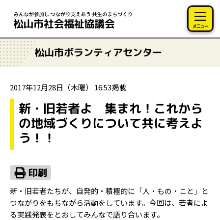
このページの本文へ移動
メニュー
松山市ボランティアセンター
2017年12月28日（木曜） 16:53掲載
新・旧若者よ 集まれ！これから
の地域づくりについて共に考えよ
う！！
新・旧若者たちが、自発的・積極的に「人・もの・こと」と
つながりをもちながら活動をしています。今回は、若者によ
る実践発表をとおしてみんなで語り合います。