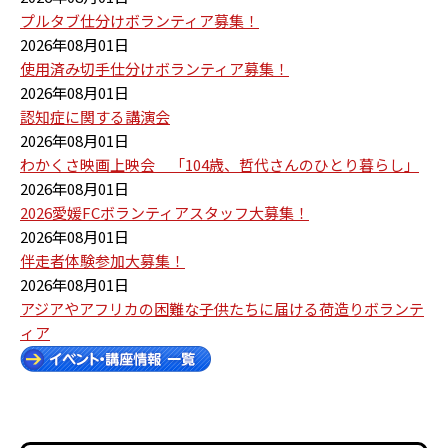
プルタブ仕分けボランティア募集！
2026年08月01日
使用済み切手仕分けボランティア募集！
2026年08月01日
認知症に関する講演会
2026年08月01日
わかくさ映画上映会 「104歳、哲代さんのひとり暮らし」
2026年08月01日
2026愛媛FCボランティアスタッフ大募集！
2026年08月01日
伴走者体験参加大募集！
2026年08月01日
アジアやアフリカの困難な子供たちに届ける荷造りボランテ
ィア