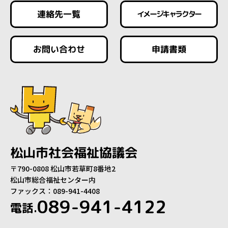
連絡先一覧
イメージキャラクター
お問い合わせ
申請書類
松山市社会福祉協議会
〒790-0808 松山市若草町8番地2
松山市総合福祉センター内
ファックス：089-941-4408
089-941-4122
電話.