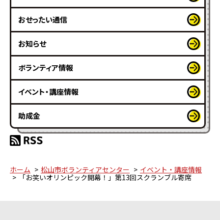
おせったい通信
お知らせ
ボランティア情報
イベント・講座情報
助成金
ホーム
松山市ボランティアセンター
イベント・講座情報
「お笑いオリンピック開幕！」第13回スクランブル寄席