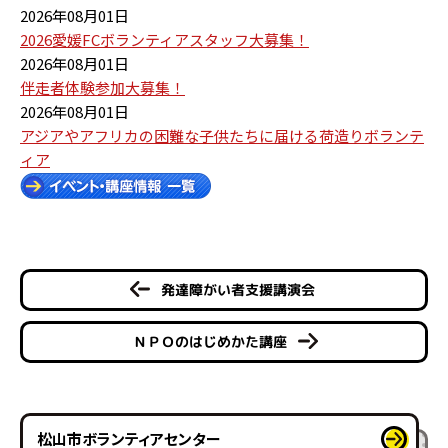
2026年08月01日
2026愛媛FCボランティアスタッフ大募集！
2026年08月01日
伴走者体験参加大募集！
2026年08月01日
アジアやアフリカの困難な子供たちに届ける荷造りボランテ
ィア
発達障がい者支援講演会
ＮＰＯのはじめかた講座
松山市ボランティアセンター