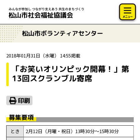
このページの本文へ移動
メニュー
松山市ボランティアセンター
2018年01月31日（水曜） 14:55掲載
「お笑いオリンピック開幕！」第
13回スクランブル寄席
募集要項
とき
2月12日（月曜・祝日）13時30分～15時30分