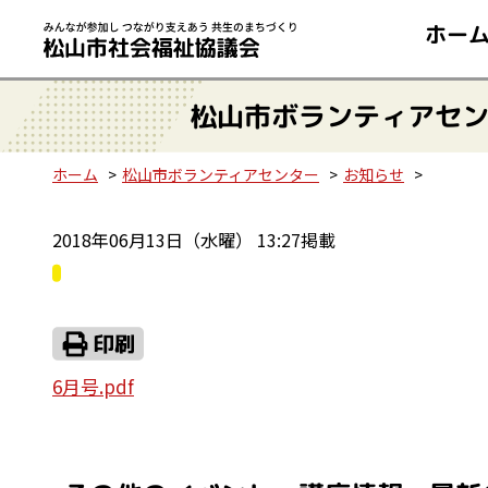
ホー
松山市ボランティアセ
ホーム
松山市ボランティアセンター
お知らせ
2018年06月13日（水曜） 13:27掲載
6月号.pdf