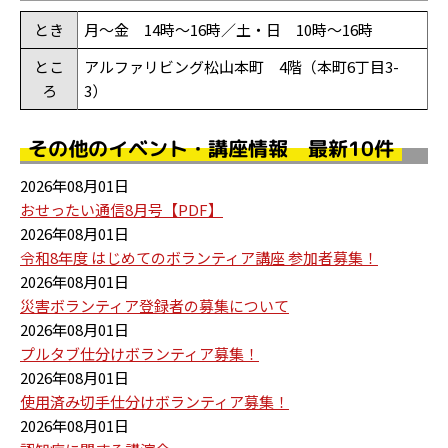
とき
月～金 14時～16時／土・日 10時～16時
とこ
アルファリビング松山本町 4階（本町6丁目3-
ろ
3）
その他のイベント・講座情報 最新10件
2026年08月01日
おせったい通信8月号【PDF】
2026年08月01日
令和8年度 はじめてのボランティア講座 参加者募集！
2026年08月01日
災害ボランティア登録者の募集について
2026年08月01日
プルタブ仕分けボランティア募集！
2026年08月01日
使用済み切手仕分けボランティア募集！
2026年08月01日