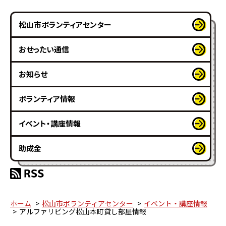
松山市ボランティアセンター
おせったい通信
お知らせ
ボランティア情報
イベント・講座情報
助成金
ホーム
松山市ボランティアセンター
イベント・講座情報
アルファリビング松山本町貸し部屋情報