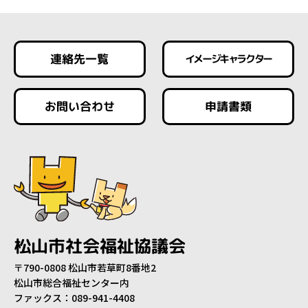
連絡先一覧
イメージキャラクター
お問い合わせ
申請書類
松山市社会福祉協議会
〒790-0808 松山市若草町8番地2
松山市総合福祉センター内
ファックス：089-941-4408