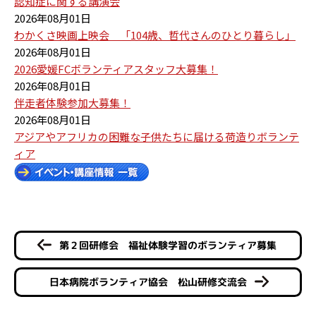
認知症に関する講演会
2026年08月01日
わかくさ映画上映会 「104歳、哲代さんのひとり暮らし」
2026年08月01日
2026愛媛FCボランティアスタッフ大募集！
2026年08月01日
伴走者体験参加大募集！
2026年08月01日
アジアやアフリカの困難な子供たちに届ける荷造りボランテ
ィア
第２回研修会 福祉体験学習のボランティア募集
日本病院ボランティア協会 松山研修交流会