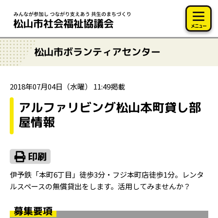
このページの本文へ移動
メニュー
松山市ボランティアセンター
2018年07月04日（水曜） 11:49掲載
アルファリビング松山本町貸し部
屋情報
伊予鉄「本町6丁目」徒歩3分・フジ本町店徒歩1分。レンタ
ルスペースの無償貸出をします。活用してみませんか？
募集要項