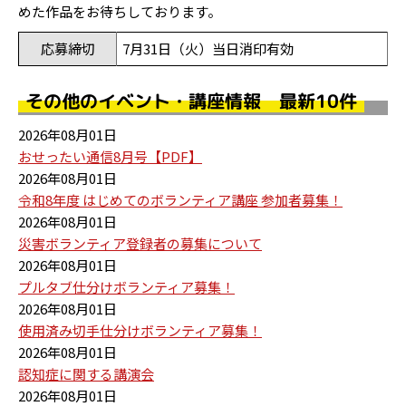
めた作品をお待ちしております。
応募締切
7月31日（火）当日消印有効
その他のイベント・講座情報 最新10件
2026年08月01日
おせったい通信8月号【PDF】
2026年08月01日
令和8年度 はじめてのボランティア講座 参加者募集！
2026年08月01日
災害ボランティア登録者の募集について
2026年08月01日
プルタブ仕分けボランティア募集！
2026年08月01日
使用済み切手仕分けボランティア募集！
2026年08月01日
認知症に関する講演会
2026年08月01日