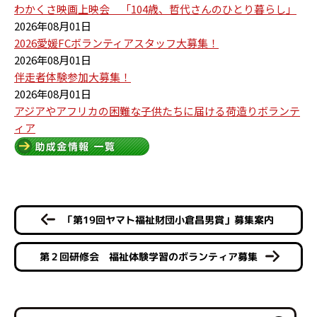
わかくさ映画上映会 「104歳、哲代さんのひとり暮らし」
2026年08月01日
2026愛媛FCボランティアスタッフ大募集！
2026年08月01日
伴走者体験参加大募集！
2026年08月01日
アジアやアフリカの困難な子供たちに届ける荷造りボランテ
ィア
「第19回ヤマト福祉財団小倉昌男賞」募集案内
第２回研修会 福祉体験学習のボランティア募集