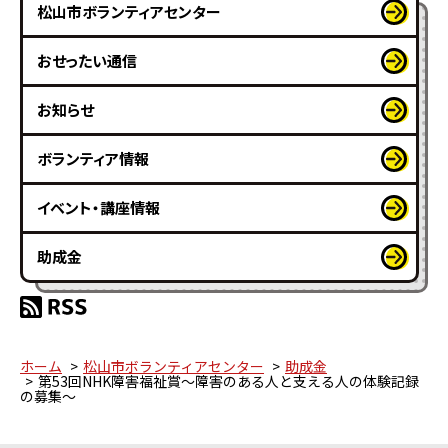
松山市ボランティアセンター
おせったい通信
お知らせ
ボランティア情報
イベント・講座情報
助成金
ホーム
松山市ボランティアセンター
助成金
第53回NHK障害福祉賞～障害のある人と支える人の体験記録
の募集～