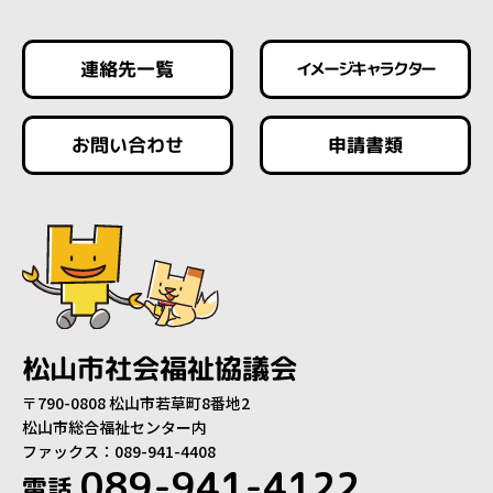
連絡先一覧
イメージキャラクター
お問い合わせ
申請書類
松山市社会福祉協議会
〒790-0808 松山市若草町8番地2
松山市総合福祉センター内
ファックス：089-941-4408
089-941-4122
電話.