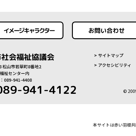
イメージキャラクター
お問い合わせ
市社会福祉協議会
サイトマップ
アクセシビリティ
808 松山市若草町8番地2
福祉センター内
89-941-4408
089-941-4122
© 200
本サイトは赤い羽根共