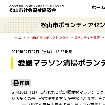
ホー
松山市ボランティアセ
ホーム
松山市ボランティアセンター
ボランティア情報
2019年02月02日（土曜） 13:33掲載
愛媛マラソン清掃ボランテ
２月10日（日）に行われる第57回愛媛マラソンには
から多くの選手や応援する方々が来松されます。そ
に、コース沿道の清掃を行うボランティアを募集し