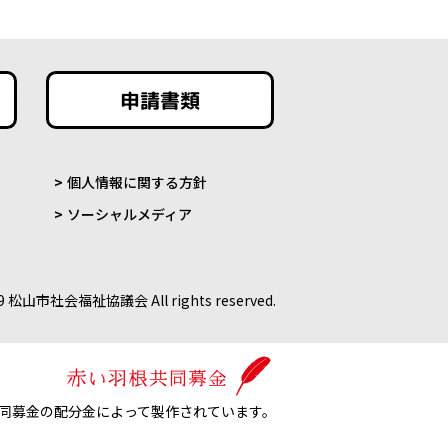
申請書類
個人情報に関する方針
ソーシャルメディア
9 松山市社会福祉協議会 All rights reserved.
同募金の配分金によって製作されています。