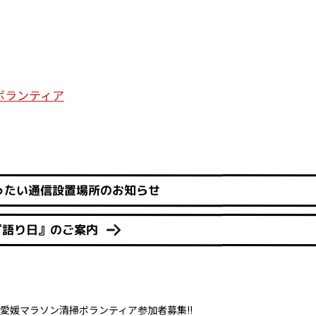
ボランティア
ったい通信設置場所のお知らせ
『語り日』のご案内
愛媛マラソン清掃ボランティア参加者募集!!