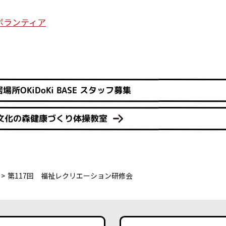
ボランティア
所OKiDoKi BASE スタッフ募集
文化の森健康づくり体操教室
第117回 福祉レクリエーション研修会