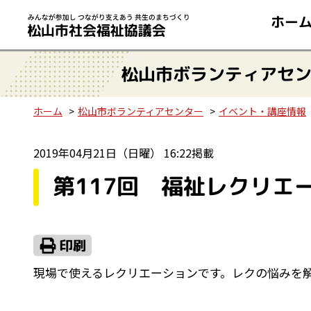
ホー
松山市ボランティアセ
ホーム
松山市ボランティアセンター
イベント・講座情報
2019年04月21日（日曜） 16:22掲載
第117回 福祉レクリエ
現場で使えるレクリエーションです。レクの悩みを