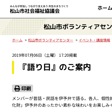
ホー
松山市ボランティアセ
ホーム
松山市ボランティアセンター
イベント・講座情報
2019年07月06日（土曜） 17:20掲載
『語り日』のご案内
メンバーが昔話・民話を伊予弁で語る。各人、個性
化財」伊予弁のあったかい素朴な味わいをお楽しみ