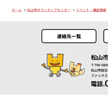
ホーム
松山市ボランティアセンター
イベント・講座情報
連絡先一覧
松山
〒790-0
松山市総合
ファックス：0
電話.