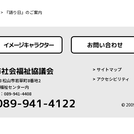
『語り日』のご案内
イメージキャラクター
お問い合わせ
市社会福祉協議会
サイトマップ
アクセシビリティ
808 松山市若草町8番地2
福祉センター内
89-941-4408
089-941-4122
© 200