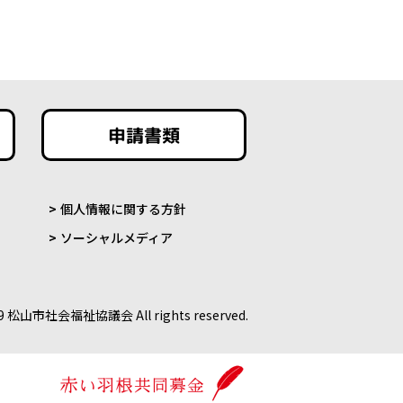
申請書類
個人情報に関する方針
ソーシャルメディア
9 松山市社会福祉協議会 All rights reserved.