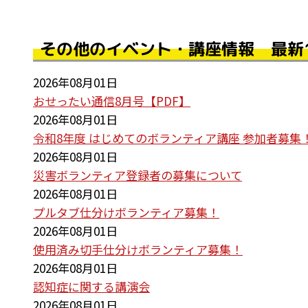
その他のイベント・講座情報 最新
2026年08月01日
おせったい通信8月号【PDF】
2026年08月01日
令和8年度 はじめてのボランティア講座 参加者募集
2026年08月01日
災害ボランティア登録者の募集について
2026年08月01日
プルタブ仕分けボランティア募集！
2026年08月01日
使用済み切手仕分けボランティア募集！
2026年08月01日
認知症に関する講演会
2026年08月01日