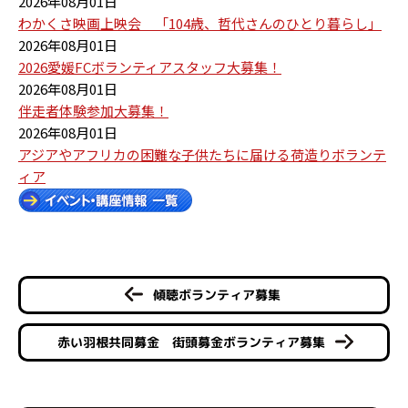
2026年08月01日
わかくさ映画上映会 「104歳、哲代さんのひとり暮らし」
2026年08月01日
2026愛媛FCボランティアスタッフ大募集！
2026年08月01日
伴走者体験参加大募集！
2026年08月01日
アジアやアフリカの困難な子供たちに届ける荷造りボランテ
ィア
傾聴ボランティア募集
赤い羽根共同募金 街頭募金ボランティア募集