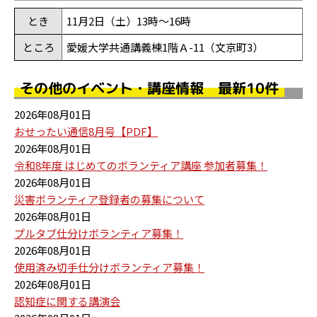
とき
11月2日（土）13時～16時
ところ
愛媛大学共通講義棟1階Ａ-11（文京町3）
その他のイベント・講座情報 最新10件
2026年08月01日
おせったい通信8月号【PDF】
2026年08月01日
令和8年度 はじめてのボランティア講座 参加者募集！
2026年08月01日
災害ボランティア登録者の募集について
2026年08月01日
プルタブ仕分けボランティア募集！
2026年08月01日
使用済み切手仕分けボランティア募集！
2026年08月01日
認知症に関する講演会