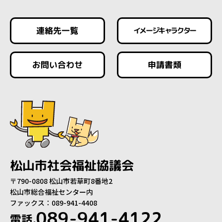
連絡先一覧
イメージキャラクター
お問い合わせ
申請書類
松山市社会福祉協議会
〒790-0808 松山市若草町8番地2
松山市総合福祉センター内
ファックス：089-941-4408
089-941-4122
電話.