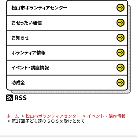
松山市ボランティアセンター
おせったい通信
お知らせ
ボランティア情報
イベント・講座情報
助成金
ホーム
松山市ボランティアセンター
イベント・講座情報
第17回子ども達のＳＯＳを受けとめて