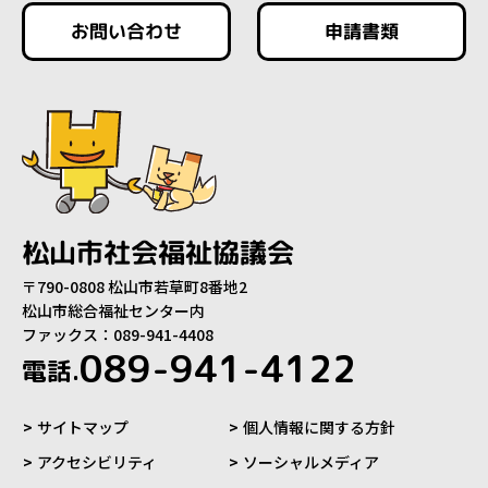
お問い合わせ
申請書類
松山市社会福祉協議会
〒790-0808 松山市若草町8番地2
松山市総合福祉センター内
ファックス：089-941-4408
089-941-4122
電話.
サイトマップ
個人情報に関する方針
アクセシビリティ
ソーシャルメディア