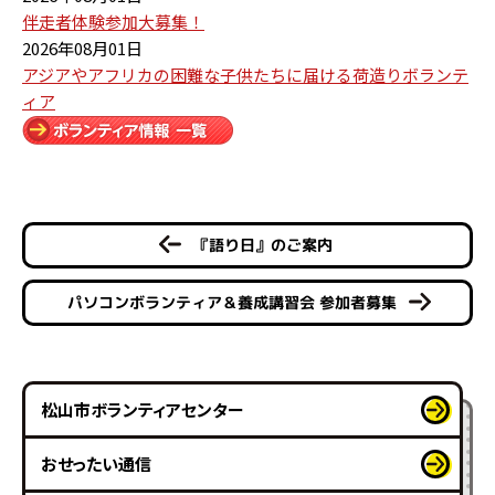
伴走者体験参加大募集！
2026年08月01日
アジアやアフリカの困難な子供たちに届ける荷造りボランテ
ィア
『語り日』のご案内
パソコンボランティア＆養成講習会 参加者募集
松山市ボランティアセンター
おせったい通信