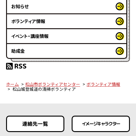
お知らせ
ボランティア情報
イベント・講座情報
助成金
ホーム
松山市ボランティアセンター
ボランティア情報
松山城登城道の清掃ボランティア
連絡先一覧
イメージキャラクター