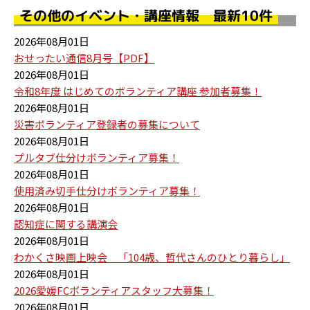
その他のイベント・講座情報 最新10件
2026年08月01日
おせったい通信8月号【PDF】
2026年08月01日
令和8年度 はじめてのボランティア講座 参加者募集！
2026年08月01日
災害ボランティア登録者の募集について
2026年08月01日
プルタブ仕分けボランティア募集！
2026年08月01日
使用済み切手仕分けボランティア募集！
2026年08月01日
認知症に関する講演会
2026年08月01日
わかくさ映画上映会 「104歳、哲代さんのひとり暮らし」
2026年08月01日
2026愛媛FCボランティアスタッフ大募集！
2026年08月01日