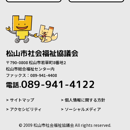
松山市社会福祉協議会
〒790-0808 松山市若草町8番地2
松山市総合福祉センター内
ファックス：089-941-4408
089-941-4122
電話.
サイトマップ
個人情報に関する方針
アクセシビリティ
ソーシャルメディア
© 2009 松山市社会福祉協議会 All rights reserved.