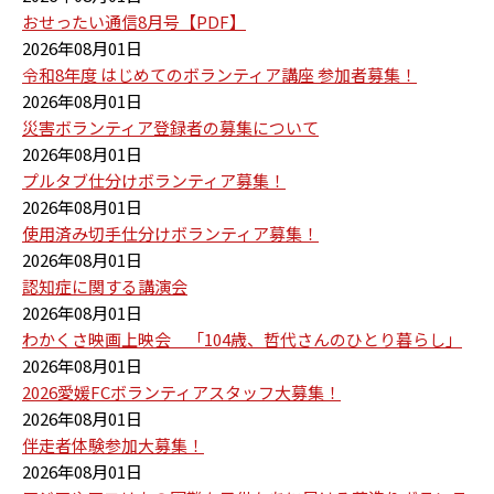
おせったい通信8月号【PDF】
2026年08月01日
令和8年度 はじめてのボランティア講座 参加者募集！
2026年08月01日
災害ボランティア登録者の募集について
2026年08月01日
プルタブ仕分けボランティア募集！
2026年08月01日
使用済み切手仕分けボランティア募集！
2026年08月01日
認知症に関する講演会
2026年08月01日
わかくさ映画上映会 「104歳、哲代さんのひとり暮らし」
2026年08月01日
2026愛媛FCボランティアスタッフ大募集！
2026年08月01日
伴走者体験参加大募集！
2026年08月01日