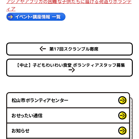
アジアやアフリカの困難な子供たちに届ける荷造りボランテ
ィア
第17回スクランブル寄席
【中止】子どもわいわい食堂 ボランティアスタッフ募集
松山市ボランティアセンター
おせったい通信
お知らせ