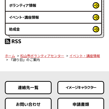
ボランティア情報
イベント・講座情報
助成金
ホーム
松山市ボランティアセンター
イベント・講座情報
『語り日』のご案内
連絡先一覧
イメージキャラクター
お問い合わせ
申請書類