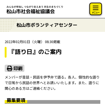
このページの本文へ移動
メニュー
松山市ボランティアセンター
2022年02月01日（火曜） 08:30掲載
『語り日』のご案内
メンバーが昔話・民話を伊予弁で語る。各人、個性的な語り
で日常から民話の世界へとお誘いいたします。また、語りに
関心のある方はご連絡ください。
募集要項