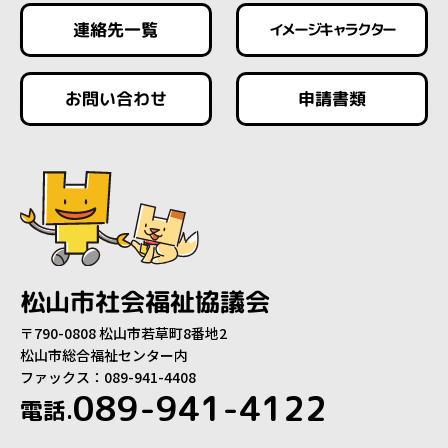
連絡先一覧
イメージキャラクター
お問い合わせ
申請書類
松山市社会福祉協議会
〒790-0808 松山市若草町8番地2
松山市総合福祉センター内
ファックス：089-941-4408
089-941-4122
電話.