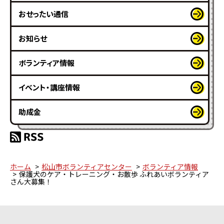
おせったい通信
お知らせ
ボランティア情報
イベント・講座情報
助成金
ホーム
松山市ボランティアセンター
ボランティア情報
保護犬のケア・トレーニング・お散歩 ふれあいボランティア
さん大募集！