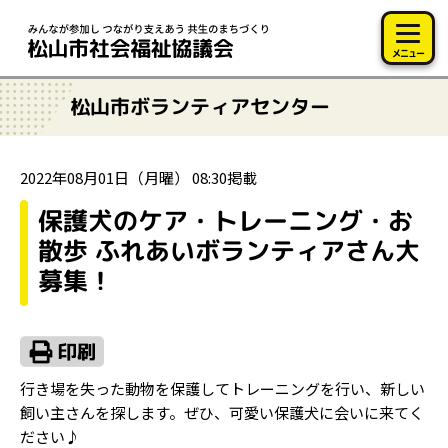
このページの本文へ移動
メニュー
松山市ボランティアセンター
2022年08月01日（月曜） 08:30掲載
保護犬のケア・トレーニング・お
散歩 ふれあいボランティアさん大
募集！
行き場を失った動物を保護してトレーニングを行い、新しい
飼い主さんを探します。ぜひ、可愛い保護犬に会いに来てく
ださい♪