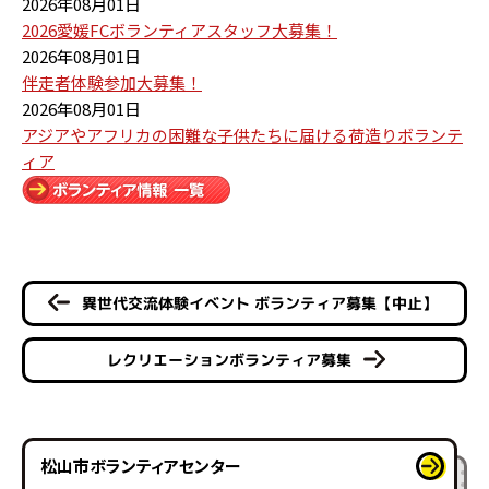
2026年08月01日
2026愛媛FCボランティアスタッフ大募集！
2026年08月01日
伴走者体験参加大募集！
2026年08月01日
アジアやアフリカの困難な子供たちに届ける荷造りボランテ
ィア
異世代交流体験イベント ボランティア募集【中止】
レクリエーションボランティア募集
松山市ボランティアセンター