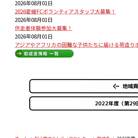
2026年08月01日
2026愛媛FCボランティアスタッフ大募集！
2026年08月01日
伴走者体験参加大募集！
2026年08月01日
アジアやアフリカの困難な子供たちに届ける荷造り
地域貢
2022年度（第