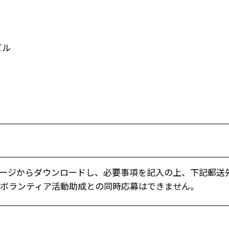
ビル
ージからダウンロードし、必要事項を記入の上、下記郵送
回）ボランティア活動助成との同時応募はできません。