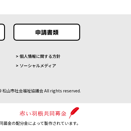
申請書類
個人情報に関する方針
ソーシャルメディア
9 松山市社会福祉協議会 All rights reserved.
同募金の配分金によって製作されています。