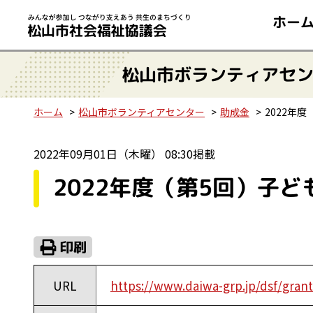
ホー
松山市ボランティアセ
ホーム
松山市ボランティアセンター
助成金
2022年
2022年09月01日（木曜） 08:30掲載
2022年度（第5回）子
URL
https://www.daiwa-grp.jp/dsf/grant