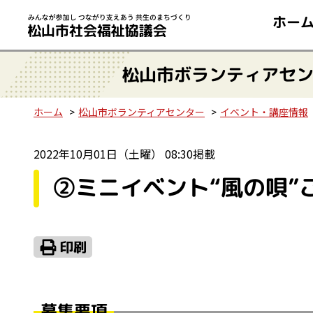
ホー
松山市ボランティアセ
ホーム
松山市ボランティアセンター
イベント・講座情報
2022年10月01日（土曜） 08:30掲載
②ミニイベント“風の唄”
募集要項