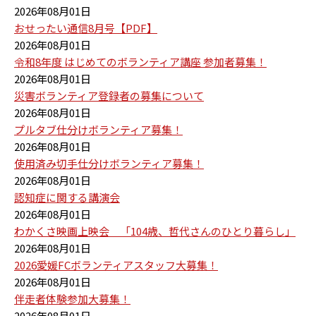
2026年08月01日
おせったい通信8月号【PDF】
2026年08月01日
令和8年度 はじめてのボランティア講座 参加者募集！
2026年08月01日
災害ボランティア登録者の募集について
2026年08月01日
プルタブ仕分けボランティア募集！
2026年08月01日
使用済み切手仕分けボランティア募集！
2026年08月01日
認知症に関する講演会
2026年08月01日
わかくさ映画上映会 「104歳、哲代さんのひとり暮らし」
2026年08月01日
2026愛媛FCボランティアスタッフ大募集！
2026年08月01日
伴走者体験参加大募集！
2026年08月01日