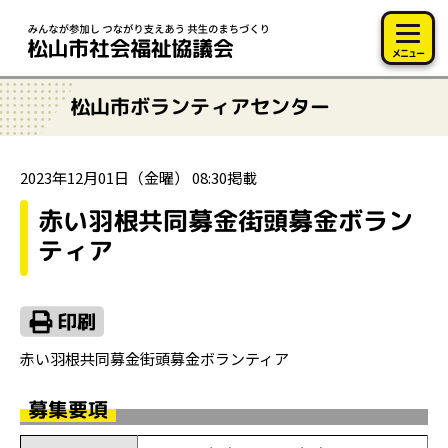
このページの本文へ移動
メニュー
松山市ボランティアセンター
2023年12月01日（金曜） 08:30掲載
赤い羽根共同募金街頭募金ボラン
ティア
赤い羽根共同募金街頭募金ボランティア
募集要項