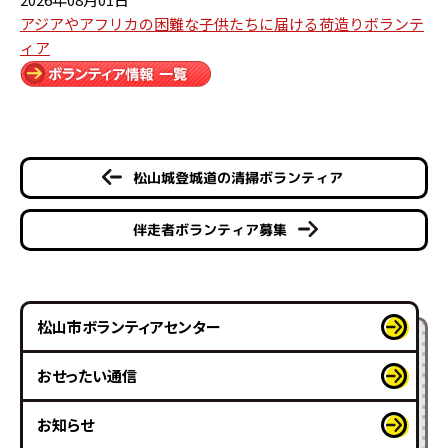
アジアやアフリカの困難な子供たちに届ける荷造りボランテ
ィア
松山城登城道の清掃ボランティア
伴走者ボランティア募集
松山市ボランティアセンター
おせったい通信
お知らせ