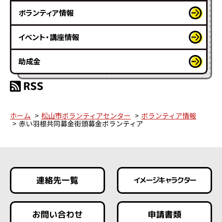
ボランティア情報
イベント・講座情報
助成金
ホーム
松山市ボランティアセンター
ボランティア情報
赤い羽根共同募金街頭募金ボランティア
連絡先一覧
イメージキャラクター
お問い合わせ
申請書類