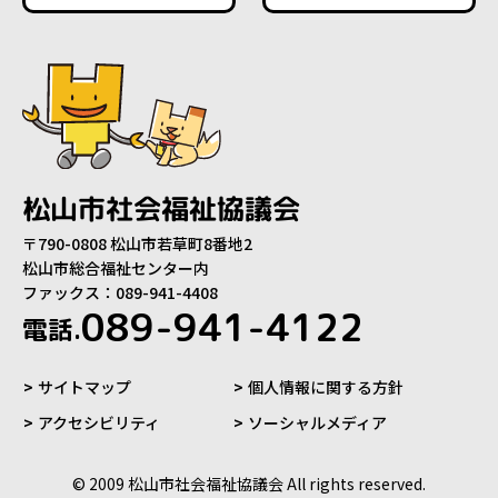
松山市社会福祉協議会
〒790-0808 松山市若草町8番地2
松山市総合福祉センター内
ファックス：089-941-4408
089-941-4122
電話.
サイトマップ
個人情報に関する方針
アクセシビリティ
ソーシャルメディア
© 2009 松山市社会福祉協議会 All rights reserved.