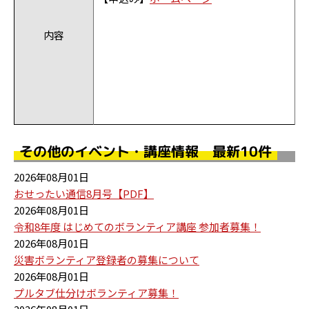
内容
その他のイベント・講座情報 最新10件
2026年08月01日
おせったい通信8月号【PDF】
2026年08月01日
令和8年度 はじめてのボランティア講座 参加者募集！
2026年08月01日
災害ボランティア登録者の募集について
2026年08月01日
プルタブ仕分けボランティア募集！