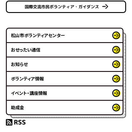
国際交流市民ボランティア・ガイダンス
松山市ボランティアセンター
おせったい通信
お知らせ
ボランティア情報
イベント・講座情報
助成金