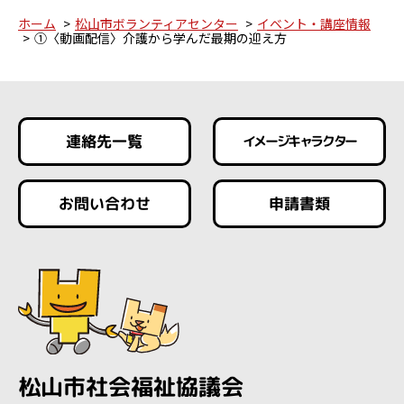
ホーム
松山市ボランティアセンター
イベント・講座情報
①〈動画配信〉介護から学んだ最期の迎え方
連絡先一覧
イメージキャラクター
お問い合わせ
申請書類
松山市社会福祉協議会