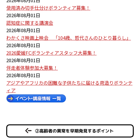
2026年08月01日
使用済み切手仕分けボランティア募集！
2026年08月01日
認知症に関する講演会
2026年08月01日
わかくさ映画上映会 「104歳、哲代さんのひとり暮らし」
2026年08月01日
2026愛媛FCボランティアスタッフ大募集！
2026年08月01日
伴走者体験参加大募集！
2026年08月01日
アジアやアフリカの困難な子供たちに届ける荷造りボランテ
ィア
②高齢者の異常を早期発見するポイント