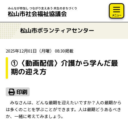
このページの本文へ移動
メニュー
松山市ボランティアセンター
2025年12月01日（月曜） 08:30掲載
①〈動画配信〉介護から学んだ最
期の迎え方
みなさんは、どんな最期を迎えたいですか？人の最期から
は多くのことを学ぶことができます。人は最期どうあるべき
か、一緒に考えてみましょう。