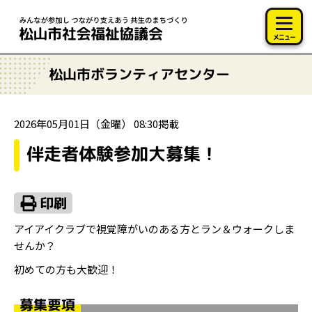
このページの本文へ移動
メニュー
松山市ボランティアセンター
2026年05月01日（金曜） 08:30掲載
伴走者体験参加大募集！
アイアイクラブで視覚障がいのある方とラン＆ウォークしま
せんか？
初めての方も大歓迎！
募集要項