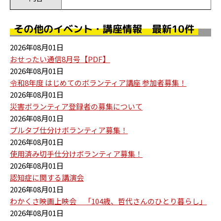
その他のイベント・講座情報 最新10件
2026年08月01日
おせったい通信8月号【PDF】
2026年08月01日
令和8年度 はじめてのボランティア講座 参加者募集！
2026年08月01日
災害ボランティア登録者の募集について
2026年08月01日
プルタブ仕分けボランティア募集！
2026年08月01日
使用済み切手仕分けボランティア募集！
2026年08月01日
認知症に関する講演会
2026年08月01日
わかくさ映画上映会 「104歳、哲代さんのひとり暮らし」
2026年08月01日