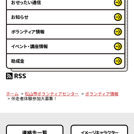
おせったい通信
お知らせ
ボランティア情報
イベント・講座情報
助成金
ホーム
松山市ボランティアセンター
ボランティア情報
伴走者体験参加大募集！
連絡先一覧
イメージキャラクター