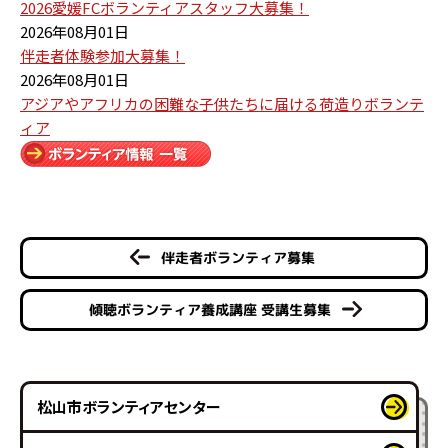
2026愛媛FCボランティアスタッフ大募集！
2026年08月01日
伴走者体験参加大募集！
2026年08月01日
アジアやアフリカの困難な子供たちに届ける荷造りボランテ
ィア
伴走者ボランティア募集
傾聴ボランティア養成講座 受講生募集
松山市ボランティアセンター