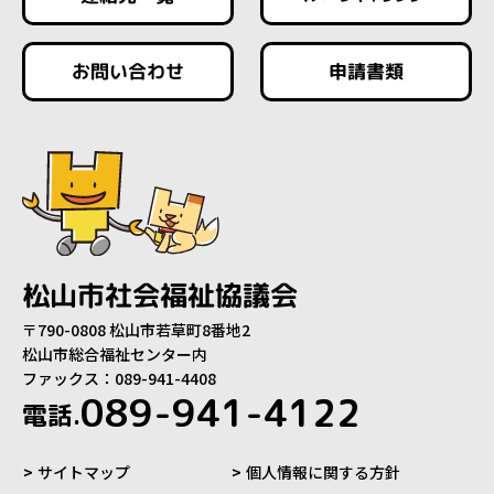
お問い合わせ
申請書類
松山市社会福祉協議会
〒790-0808 松山市若草町8番地2
松山市総合福祉センター内
ファックス：089-941-4408
089-941-4122
電話.
サイトマップ
個人情報に関する方針