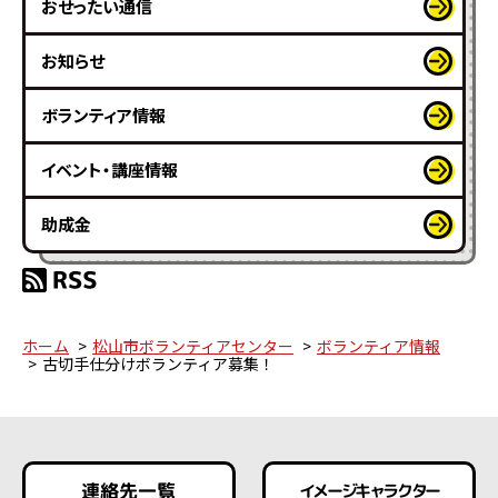
おせったい通信
お知らせ
ボランティア情報
イベント・講座情報
助成金
ホーム
松山市ボランティアセンター
ボランティア情報
古切手仕分けボランティア募集！
連絡先一覧
イメージキャラクター