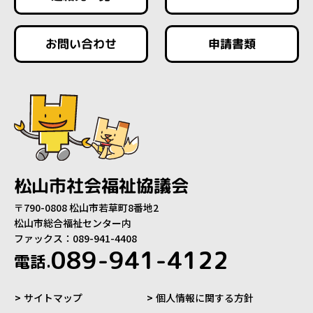
お問い合わせ
申請書類
松山市社会福祉協議会
〒790-0808 松山市若草町8番地2
松山市総合福祉センター内
ファックス：089-941-4408
089-941-4122
電話.
サイトマップ
個人情報に関する方針