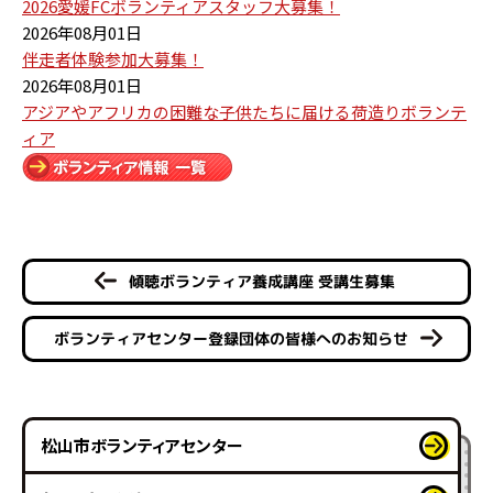
2026愛媛FCボランティアスタッフ大募集！
2026年08月01日
伴走者体験参加大募集！
2026年08月01日
アジアやアフリカの困難な子供たちに届ける荷造りボランテ
ィア
傾聴ボランティア養成講座 受講生募集
ボランティアセンター登録団体の皆様へのお知らせ
松山市ボランティアセンター