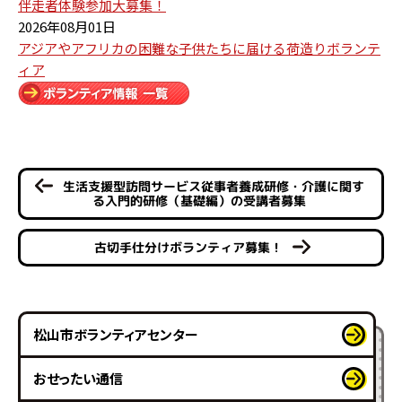
伴走者体験参加大募集！
2026年08月01日
アジアやアフリカの困難な子供たちに届ける荷造りボランテ
ィア
生活支援型訪問サービス従事者養成研修・介護に関す
る入門的研修（基礎編）の受講者募集
古切手仕分けボランティア募集！
松山市ボランティアセンター
おせったい通信