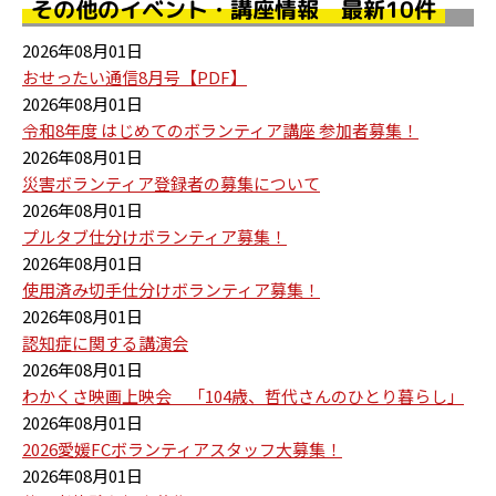
その他のイベント・講座情報 最新10件
2026年08月01日
おせったい通信8月号【PDF】
2026年08月01日
令和8年度 はじめてのボランティア講座 参加者募集！
2026年08月01日
災害ボランティア登録者の募集について
2026年08月01日
プルタブ仕分けボランティア募集！
2026年08月01日
使用済み切手仕分けボランティア募集！
2026年08月01日
認知症に関する講演会
2026年08月01日
わかくさ映画上映会 「104歳、哲代さんのひとり暮らし」
2026年08月01日
2026愛媛FCボランティアスタッフ大募集！
2026年08月01日