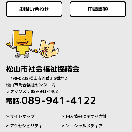
お問い合わせ
申請書類
松山市社会福祉協議会
〒790-0808 松山市若草町8番地2
松山市総合福祉センター内
ファックス：089-941-4408
089-941-4122
電話.
サイトマップ
個人情報に関する方針
アクセシビリティ
ソーシャルメディア