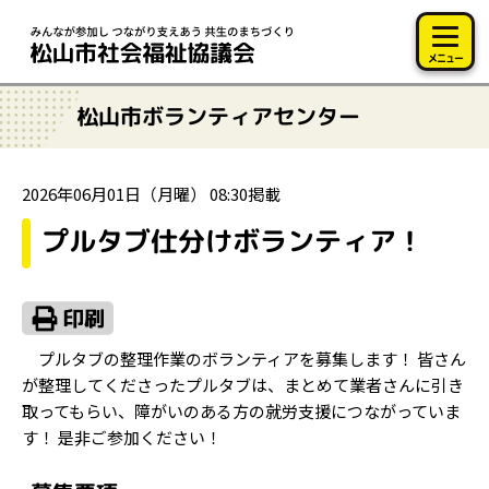
このページの本文へ移動
メニュー
松山市ボランティアセンター
2026年06月01日（月曜） 08:30掲載
プルタブ仕分けボランティア！
プルタブの整理作業のボランティアを募集します！ 皆さん
が整理してくださったプルタブは、まとめて業者さんに引き
取ってもらい、障がいのある方の就労支援につながっていま
す！ 是非ご参加ください！