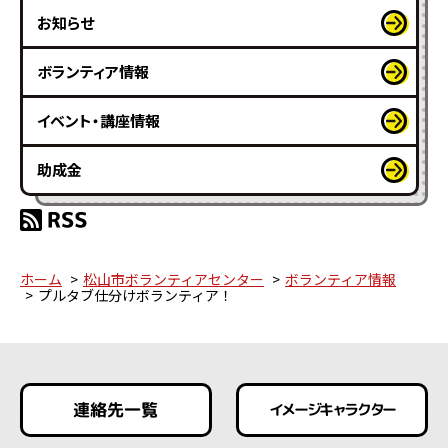
お知らせ
ボランティア情報
イベント・講座情報
助成金
ホーム
松山市ボランティアセンター
ボランティア情報
プルタブ仕分けボランティア！
連絡先一覧
イメージキャラクター