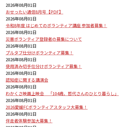
2026年08月01日
おせったい通信8月号【PDF】
2026年08月01日
令和8年度 はじめてのボランティア講座 参加者募集！
2026年08月01日
災害ボランティア登録者の募集について
2026年08月01日
プルタブ仕分けボランティア募集！
2026年08月01日
使用済み切手仕分けボランティア募集！
2026年08月01日
認知症に関する講演会
2026年08月01日
わかくさ映画上映会 「104歳、哲代さんのひとり暮らし」
2026年08月01日
2026愛媛FCボランティアスタッフ大募集！
2026年08月01日
伴走者体験参加大募集！