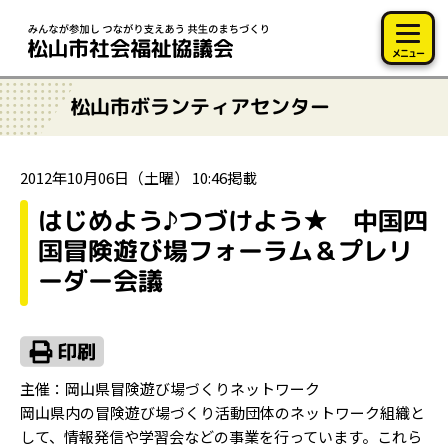
このページの本文へ移動
メニュー
松山市ボランティアセンター
2012年10月06日（土曜） 10:46掲載
はじめよう♪つづけよう★ 中国四
国冒険遊び場フォーラム＆プレリ
ーダー会議
主催：岡山県冒険遊び場づくりネットワーク
岡山県内の冒険遊び場づくり活動団体のネットワーク組織と
して、情報発信や学習会などの事業を行っています。これら