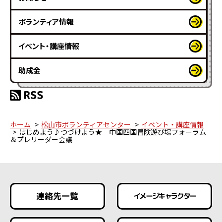
ボランティア情報
イベント・講座情報
助成金
ホーム
松山市ボランティアセンター
イベント・講座情報
はじめよう♪つづけよう★ 中国四国冒険遊び場フォーラム
＆プレリーダー会議
連絡先一覧
イメージキャラクター