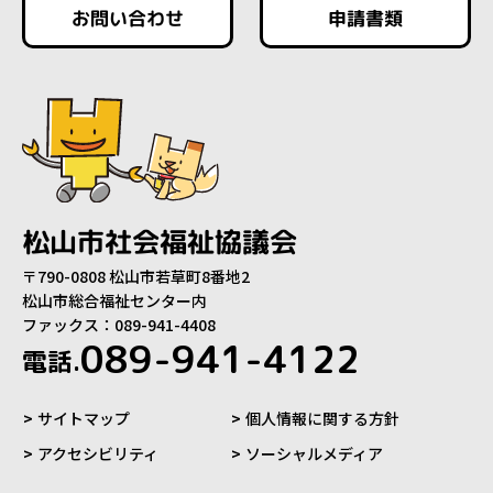
お問い合わせ
申請書類
松山市社会福祉協議会
〒790-0808 松山市若草町8番地2
松山市総合福祉センター内
ファックス：089-941-4408
089-941-4122
電話.
サイトマップ
個人情報に関する方針
アクセシビリティ
ソーシャルメディア