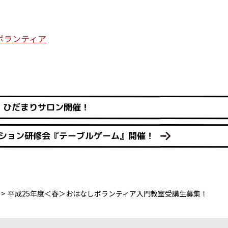
ボランティア
ひだまりサロン開催！
ーション研修会『テーブルゲーム』開催！
平成25年度＜春＞おはなしボランティア入門教室受講生募集！