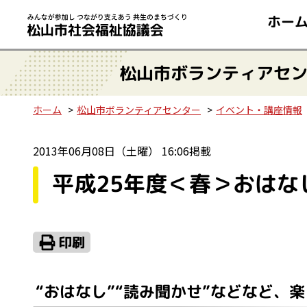
ホー
松山市ボランティアセ
ホーム
松山市ボランティアセンター
イベント・講座情報
2013年06月08日（土曜） 16:06掲載
平成25年度＜春＞おは
“おはなし”“読み聞かせ”などなど、