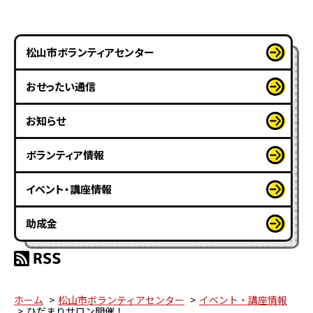
松山市ボランティアセンター
おせったい通信
お知らせ
ボランティア情報
イベント・講座情報
助成金
ホーム
松山市ボランティアセンター
イベント・講座情報
ひだまりサロン開催！