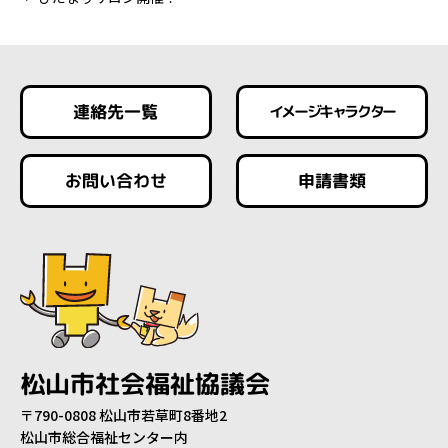
連絡先一覧
イメージキャラクター
お問い合わせ
申請書類
松山市社会福祉協議会
〒790-0808 松山市若草町8番地2
松山市総合福祉センター内