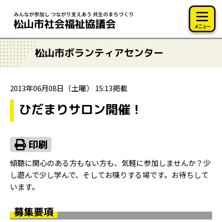
このページの本文へ移動
メニュー
松山市ボランティアセンター
2013年06月08日（土曜） 15:13掲載
ひだまりサロン開催！
傾聴に関心のある方もない方も、気軽に参加しませんか？少
し遊んで少し学んで、そしてお喋りする場です。お待ちして
います。
募集要項