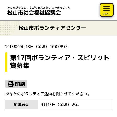
このページの本文へ移動
メニュー
松山市ボランティアセンター
2013年09月13日（金曜） 16:07掲載
第17回ボランティア・スピリット
賞募集
あなたのボランティア活動を聞かせてください。
応募締切
９月13日（金曜）必着