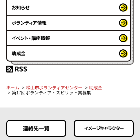
お知らせ
ボランティア情報
イベント・講座情報
助成金
ホーム
松山市ボランティアセンター
助成金
第17回ボランティア・スピリット賞募集
連絡先一覧
イメージキャラクター