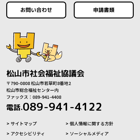
お問い合わせ
申請書類
松山市社会福祉協議会
〒790-0808 松山市若草町8番地2
松山市総合福祉センター内
ファックス：089-941-4408
089-941-4122
電話.
サイトマップ
個人情報に関する方針
アクセシビリティ
ソーシャルメディア